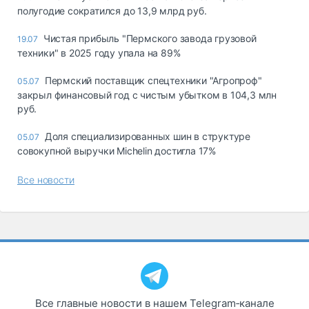
полугодие сократился до 13,9 млрд руб.
Чистая прибыль "Пермского завода грузовой
19.07
техники" в 2025 году упала на 89%
Пермский поставщик спецтехники "Агропроф"
05.07
закрыл финансовый год с чистым убытком в 104,3 млн
руб.
Доля специализированных шин в структуре
05.07
совокупной выручки Michelin достигла 17%
Все новости
Все главные новости в нашем Telegram‑канале