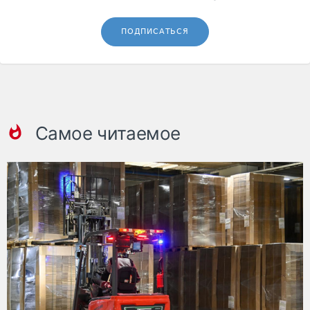
ПОДПИСАТЬСЯ
Самое читаемое