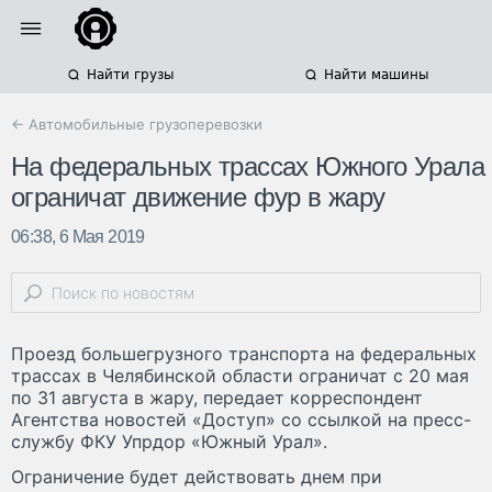
Найти грузы
Найти машины
← Автомобильные грузоперевозки
На федеральных трассах Южного Урала
ограничат движение фур в жару
06:38, 6 Мая 2019
Проезд большегрузного транспорта на федеральных
трассах в Челябинской области ограничат с 20 мая
по 31 августа в жару, передает корреспондент
Агентства новостей «Доступ» со ссылкой на пресс-
службу ФКУ Упрдор «Южный Урал».
Ограничение будет действовать днем при