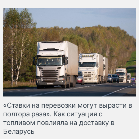
«Ставки на перевозки могут вырасти в
полтора раза». Как ситуация с
топливом повлияла на доставку в
Беларусь