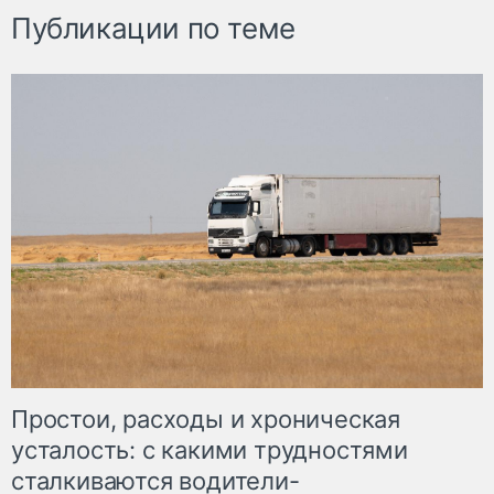
Публикации по теме
Простои, расходы и хроническая
усталость: с какими трудностями
сталкиваются водители-