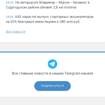
На автодороге Владимир – Муром – Арзамас в
08.08
Судогодском районе обновят 2,8 км полотна
КАЗ нарастит выпуск стартерных аккумуляторов
08.08
на 20% благодаря инвестициям в 380 млн руб.
Все новости
Все главные новости в нашем Telegram‑канале
ПОДПИСАТЬСЯ