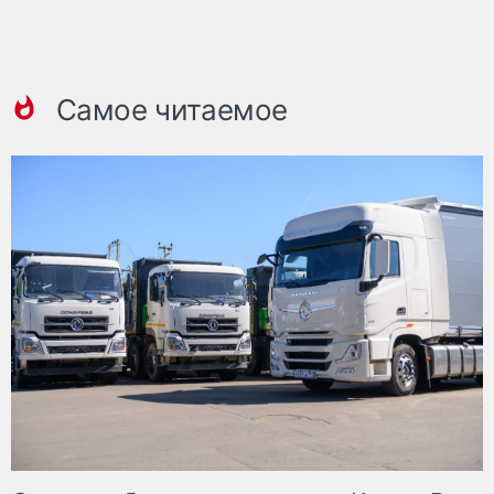
Самое читаемое