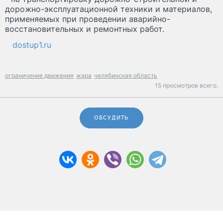
дорожно-эксплуатационной техники и материалов,
применяемых при проведении аварийно-
восстановительных и ремонтных работ.
dostup1.ru
ограничение движения
жара
челябинская область
15 просмотров всего.
ОБСУДИТЬ