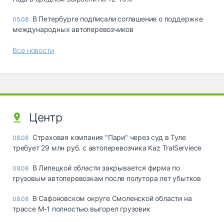
В Петербурге подписали соглашение о поддержке
05.08
международных автоперевозчиков
Все новости
Центр
Страховая компания "Пари" через суд в Туле
08.08
требует 29 млн руб. с автоперевозчика Kaz TralServiece
В Липецкой области закрывается фирма по
08.08
грузовым автоперевозкам после полутора лет убытков
В Сафоновском округе Смоленской области на
08.08
трассе М-1 полностью выгорел грузовик