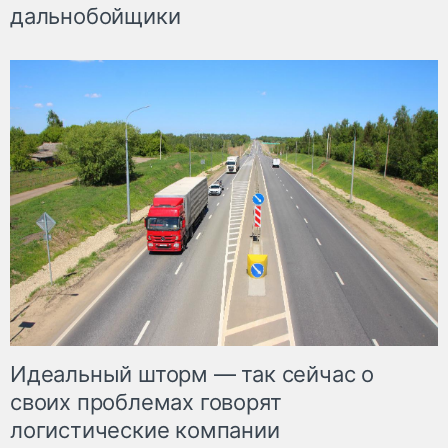
дальнобойщики
Идеальный шторм — так сейчас о
своих проблемах говорят
логистические компании