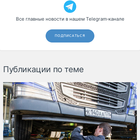
Все главные новости в нашем Telegram‑канале
ПОДПИСАТЬСЯ
Публикации по теме