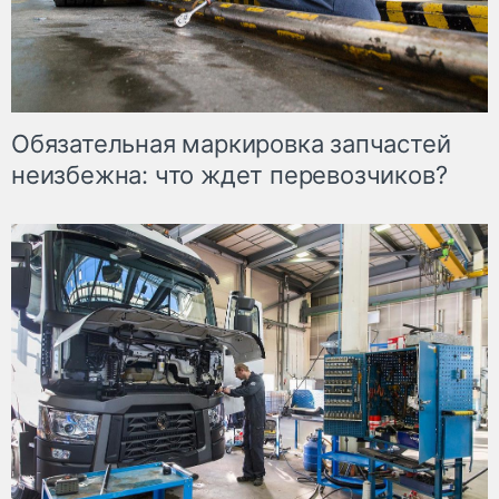
Обязательная маркировка запчастей
неизбежна: что ждет перевозчиков?