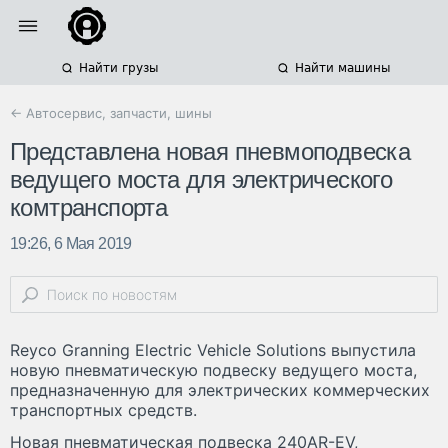
Найти грузы
Найти машины
← Автосервис, запчасти, шины
Представлена новая пневмоподвеска
ведущего моста для электрического
комтранспорта
19:26, 6 Мая 2019
Reyco Granning Electric Vehicle Solutions выпустила
новую пневматическую подвеску ведущего моста,
предназначенную для электрических коммерческих
транспортных средств.
Новая пневматическая подвеска 240AR-EV,