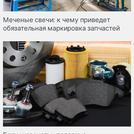
Меченые свечи: к чему приведет
обязательная маркировка запчастей