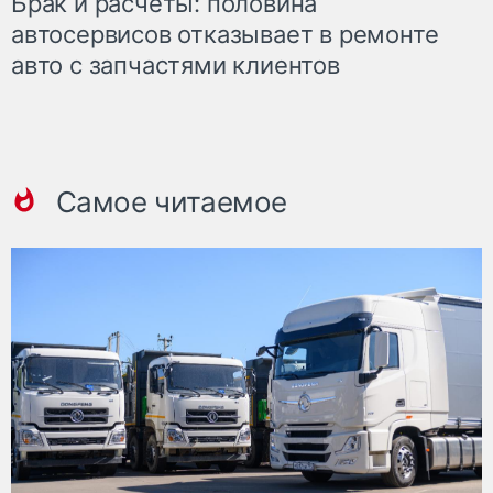
Брак и расчеты: половина
автосервисов отказывает в ремонте
авто с запчастями клиентов
Самое читаемое