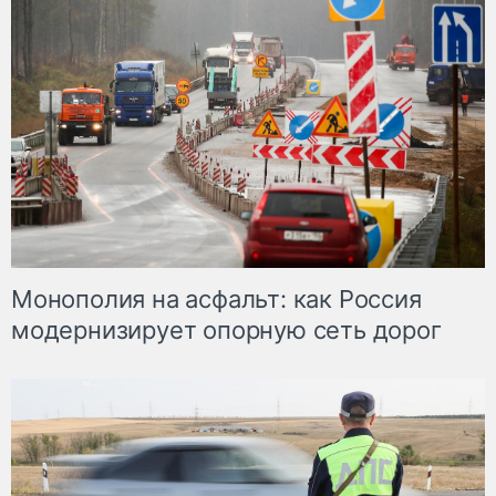
Монополия на асфальт: как Россия
модернизирует опорную сеть дорог