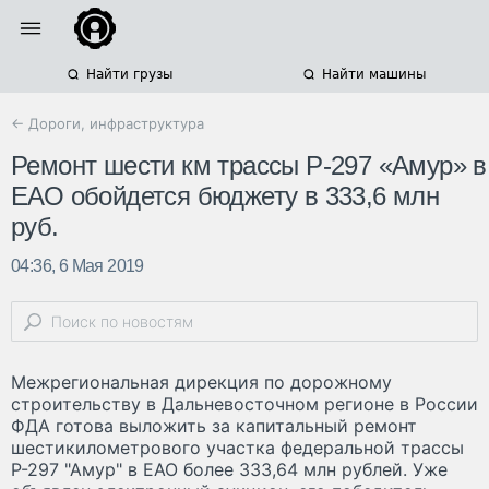
Найти грузы
Найти машины
← Дороги, инфраструктура
Ремонт шести км трассы Р-297 «Амур» в
ЕАО обойдется бюджету в 333,6 млн
руб.
04:36, 6 Мая 2019
Межрегиональная дирекция по дорожному
строительству в Дальневосточном регионе в России
ФДА готова выложить за капитальный ремонт
шестикилометрового участка федеральной трассы
Р-297 "Амур" в ЕАО более 333,64 млн рублей. Уже