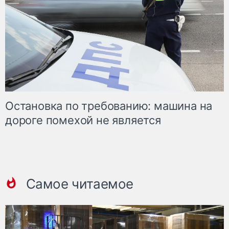
Остановка по требованию: машина на
дороге помехой не является
Самое читаемое