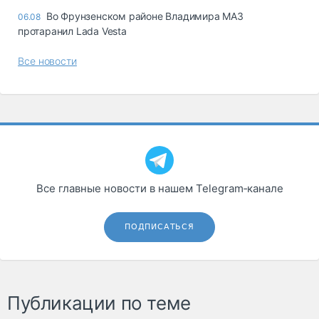
Во Фрунзенском районе Владимира МАЗ
06.08
протаранил Lada Vesta
Все новости
Все главные новости в нашем Telegram‑канале
ПОДПИСАТЬСЯ
Публикации по теме