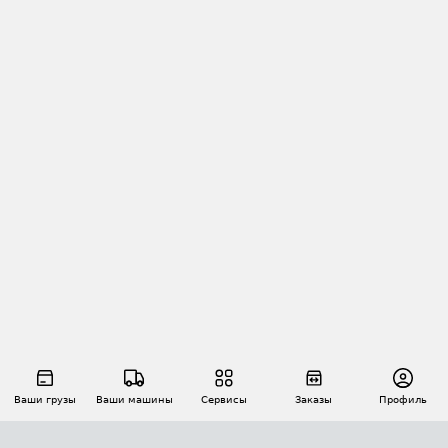
Ваши грузы
Ваши машины
Сервисы
Заказы
Профиль