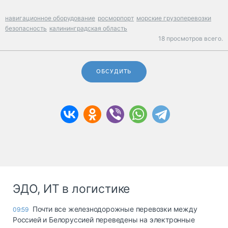
навигационное оборудование
росморпорт
морские грузоперевозки
безопасность
калининградская область
18 просмотров всего.
ОБСУДИТЬ
ЭДО, ИТ в логистике
Почти все железнодорожные перевозки между
09:59
Россией и Белоруссией переведены на электронные