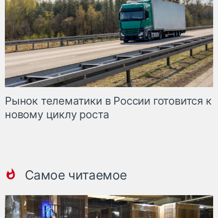
Рынок телематики в России готовится к
новому циклу роста
Самое читаемое