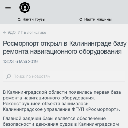
Найти грузы
Найти машины
← ЭДО, ИТ в логистике
Росморпорт открыл в Калининграде базу
ремонта навигационного оборудования
13:23, 6 Мая 2019
В Калининградской области появилась первая база
ремонта навигационного оборудования.
Реконструкцией объекта занималось
Калининградское управление ФГУП «Росморпорт».
Главной задачей базы является обеспечение
безопасности движения судов в Калининградском