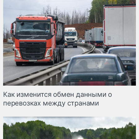
Как изменится обмен данными о
перевозках между странами