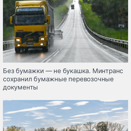
Без бумажки — не букашка. Минтранс
сохранил бумажные перевозочные
документы