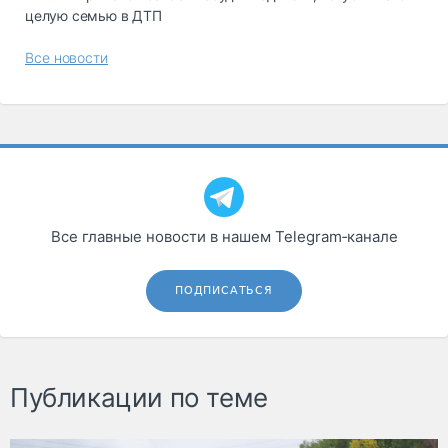
целую семью в ДТП
Все новости
Все главные новости в нашем Telegram‑канале
ПОДПИСАТЬСЯ
Публикации по теме