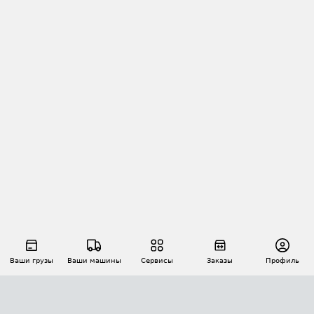
Ваши грузы
Ваши машины
Сервисы
Заказы
Профиль