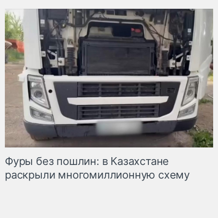
Фуры без пошлин: в Казахстане
раскрыли многомиллионную схему