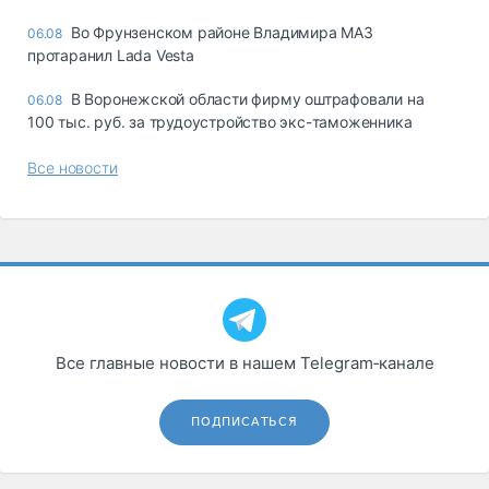
Во Фрунзенском районе Владимира МАЗ
06.08
протаранил Lada Vesta
В Воронежской области фирму оштрафовали на
06.08
100 тыс. руб. за трудоустройство экс-таможенника
Все новости
Все главные новости в нашем Telegram‑канале
ПОДПИСАТЬСЯ