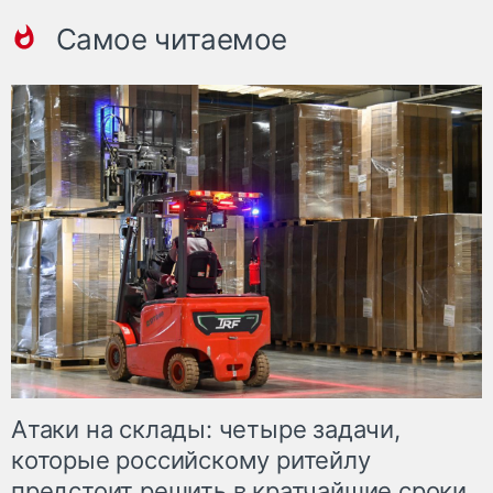
Самое читаемое
Атаки на склады: четыре задачи,
которые российскому ритейлу
предстоит решить в кратчайшие сроки