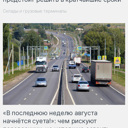
Склады и грузовые терминалы
«В последнюю неделю августа
начнётся суета!»: чем рискуют