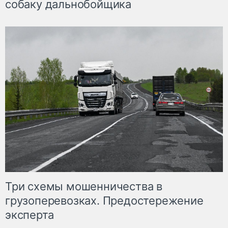
собаку дальнобойщика
Три схемы мошенничества в
грузоперевозках. Предостережение
эксперта