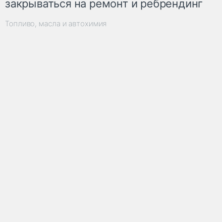
закрываться на ремонт и ребрендинг
Топливо, масла и автохимия