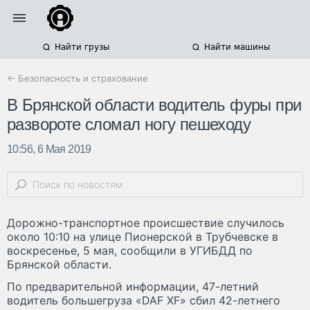
Найти грузы
Найти машины
← Безопасность и страхование
В Брянской области водитель фуры при
развороте сломал ногу пешеходу
10:56, 6 Мая 2019
Дорожно-транспортное происшествие случилось
около 10:10 на улице Пионерской в Трубчевске в
воскресенье, 5 мая, сообщили в УГИБДД по
Брянской области.
По предварительной информации, 47-летний
водитель большегруза «DAF XF» сбил 42-летнего