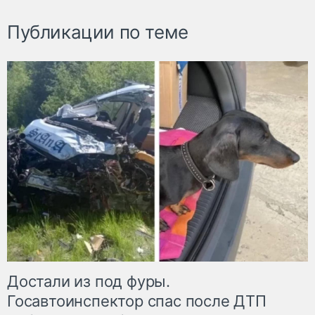
Публикации по теме
Достали из под фуры.
Госавтоинспектор спас после ДТП