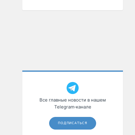
Все главные новости в нашем
Telegram‑канале
ПОДПИСАТЬСЯ