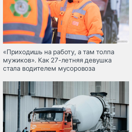
«Приходишь на работу, а там толпа
мужиков». Как 27-летняя девушка
стала водителем мусоровоза