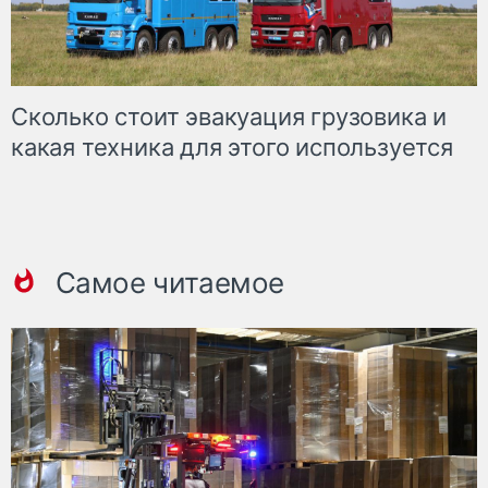
Сколько стоит эвакуация грузовика и
какая техника для этого используется
Самое читаемое