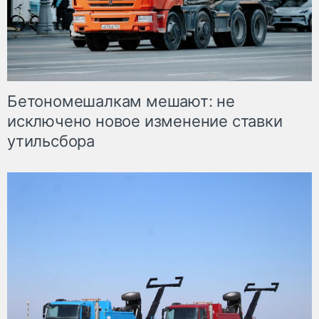
Бетономешалкам мешают: не
исключено новое изменение ставки
утильсбора