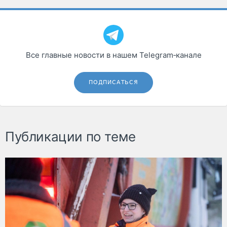
Все главные новости в нашем Telegram‑канале
ПОДПИСАТЬСЯ
Публикации по теме