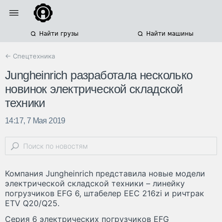
Найти грузы
Найти машины
← Спецтехника
Jungheinrich разработала несколько
новинок электрической складской
техники
14:17, 7 Мая 2019
Компания Jungheinrich представила новые модели
электрической складской техники – линейку
погрузчиков EFG 6, штабелер EEC 216zi и ричтрак
ETV Q20/Q25.
Серия 6 электрических погрузчиков EFG