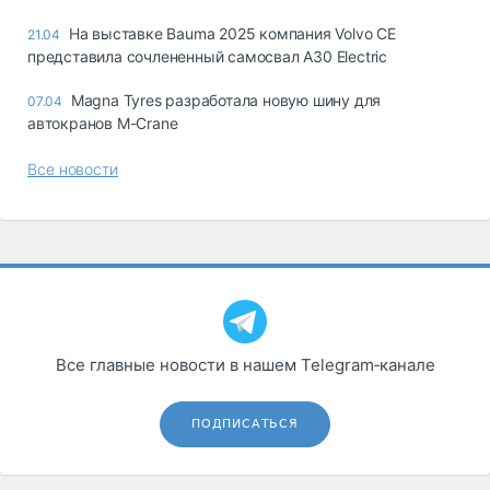
На выставке Bauma 2025 компания Volvo CE
21.04
представила сочлененный самосвал A30 Electric
Magna Tyres разработала новую шину для
07.04
автокранов M-Crane
Все новости
Все главные новости в нашем Telegram‑канале
ПОДПИСАТЬСЯ