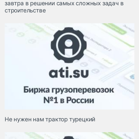
завтра в решении самых сложных задач в
строительстве
Не нужен нам трактор турецкий