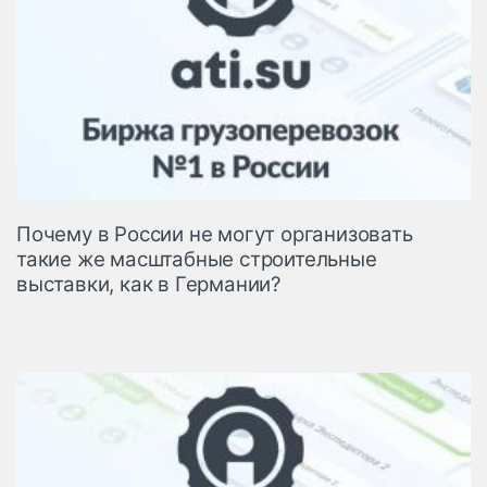
Почему в России не могут организовать
такие же масштабные строительные
выставки, как в Германии?