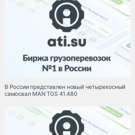
В России представлен новый четырехосный
самосвал MAN TGS 41.480