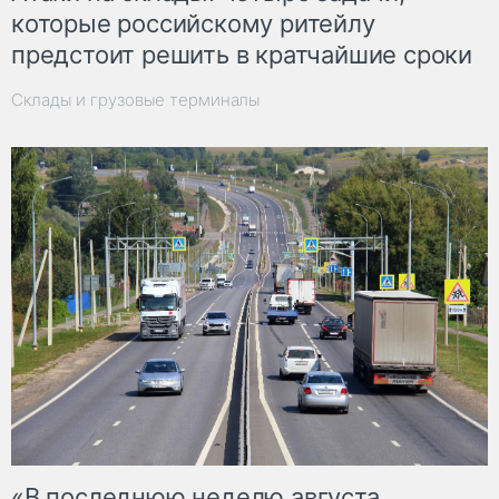
которые российскому ритейлу
предстоит решить в кратчайшие сроки
Склады и грузовые терминалы
«В последнюю неделю августа