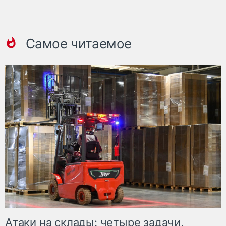
Самое читаемое
Атаки на склады: четыре задачи,