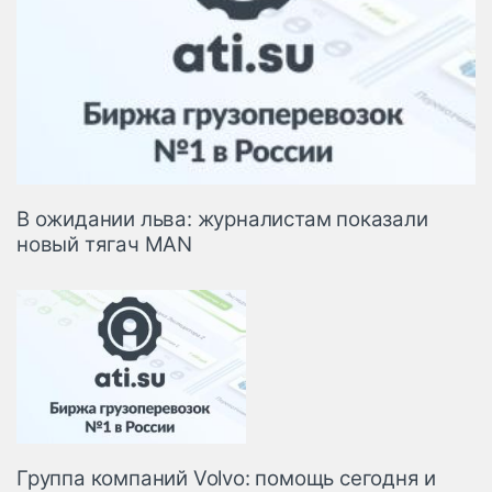
В ожидании льва: журналистам показали
новый тягач MAN
Группа компаний Volvo: помощь сегодня и