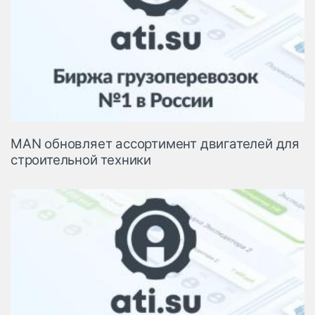
MAN обновляет ассортимент двигателей для
строительной техники