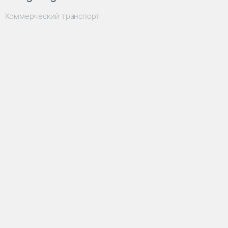
Коммерческий транспорт