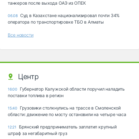
танкеров после выхода ОАЭ из ОПЕК
Суд в Казахстане национализировал почти 34%
06.08
оператора по транспортировке ТБО в Алматы
Все новости
Центр
Губернатор Калужской области поручил наладить
16:00
поставки топлива в регион
Грузовики столкнулись на трассе в Смоленской
15:40
области: движение по мосту остановили на четыре часа
Брянский предприниматель заплатил крупный
12:21
штраф за негабаритный груз