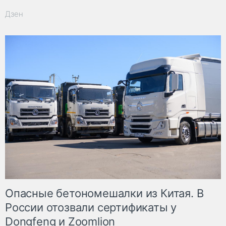
Дзен
Опасные бетономешалки из Китая. В
России отозвали сертификаты у
Dongfeng и Zoomlion