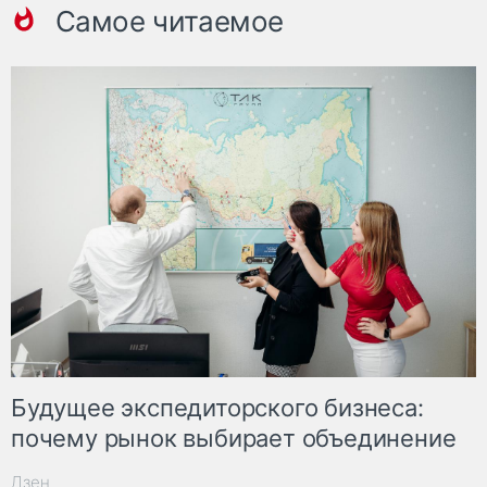
Самое читаемое
Будущее экспедиторского бизнеса:
почему рынок выбирает объединение
Дзен