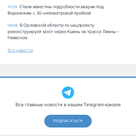
Стали известны подробности аварии под
10:39
Воронежем с 30-километровой пробкой
В Орловской области по нацпроекту
09.08
реконструируют мост через Кшень на трассе Ливны –
Навесное
Все новости
Все главные новости в нашем Telegram‑канале
ПОДПИСАТЬСЯ