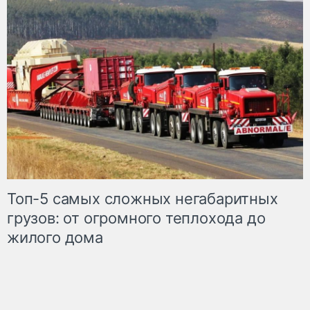
Топ-5 самых сложных негабаритных
грузов: от огромного теплохода до
жилого дома