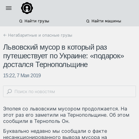
Найти грузы
Найти машины
← Негабаритные и опасные грузы
Львовский мусор в который раз
путешествует по Украине: «подарок»
достался Тернопольщине
15:22, 7 Мая 2019
Эпопея со львовским мусором продолжается. На
этот раз его заметили на Тернопольщине. Об этом
сообщили в Тернополь Он.
Буквально недавно мы сообщали о факте
несанкционированного вывоза мусора на