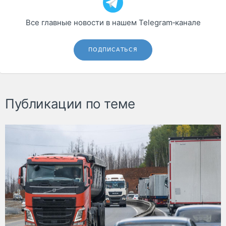
Все главные новости в нашем Telegram‑канале
ПОДПИСАТЬСЯ
Публикации по теме