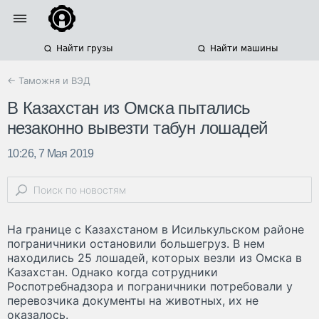
Найти грузы
Найти машины
← Таможня и ВЭД
В Казахстан из Омска пытались
незаконно вывезти табун лошадей
10:26, 7 Мая 2019
На границе с Казахстаном в Исилькульском районе
пограничники остановили большегруз. В нем
находились 25 лошадей, которых везли из Омска в
Казахстан. Однако когда сотрудники
Роспотребнадзора и пограничники потребовали у
перевозчика документы на животных, их не
оказалось.