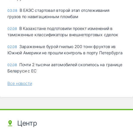
В ЕАЭС стартовал второй этап отслеживания
03.08
грузов по навигационным пломбам
В Казахстане подготовили проект изменений в
02.08
таможенные классификаторы внешнеторговых сделок
Зараженные бурой гнилью 200 тонн фруктов из
02.08
Южной Америки не прошли контроль в порту Петербурга
Почти 2 тысячи автомобилей скопилось на границе
02.08
Беларуси с ЕС
Все новости
Центр