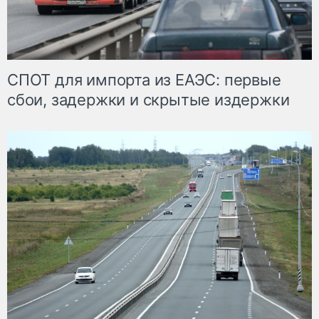
СПОТ для импорта из ЕАЭС: первые
сбои, задержки и скрытые издержки