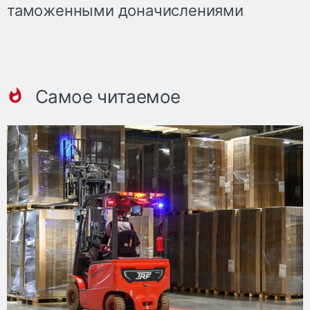
таможенными доначислениями
Самое читаемое