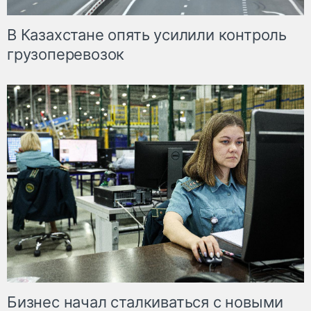
В Казахстане опять усилили контроль
грузоперевозок
Бизнес начал сталкиваться с новыми