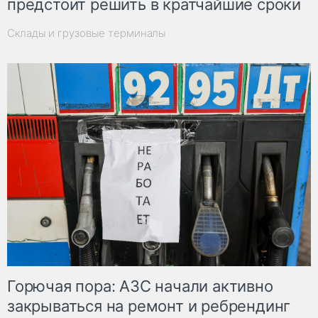
предстоит решить в кратчайшие сроки
Склады и грузовые терминалы
Горючая пора: АЗС начали активно
закрываться на ремонт и ребрендинг