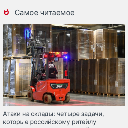
Самое читаемое
Атаки на склады: четыре задачи,
которые российскому ритейлу