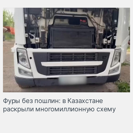
Фуры без пошлин: в Казахстане
раскрыли многомиллионную схему