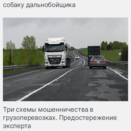
собаку дальнобойщика
Три схемы мошенничества в
грузоперевозках. Предостережение
эксперта