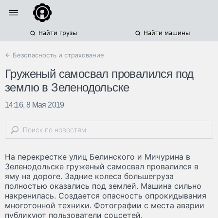
Найти грузы
Найти машины
← Безопасность и страхование
Груженый самосвал провалился под
землю в Зеленодольске
14:16, 8 Мая 2019
На перекрестке улиц Белинского и Мичурина в
Зеленодольске груженый самосвал провалился в
яму на дороге. Задние колеса большегруза
полностью оказались под землей. Машина сильно
накренилась. Создается опасность опрокидывания
многотонной техники. Фотографии с места аварии
публикуют пользователи соцсетей.