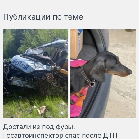
Публикации по теме
Достали из под фуры.
Госавтоинспектор спас после ДТП