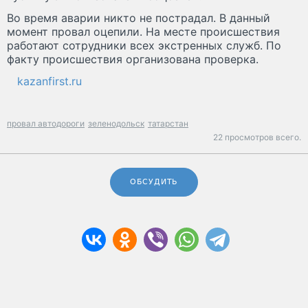
Во время аварии никто не пострадал. В данный
момент провал оцепили. На месте происшествия
работают сотрудники всех экстренных служб. По
факту происшествия организована проверка.
kazanfirst.ru
провал автодороги
зеленодольск
татарстан
22 просмотров всего.
ОБСУДИТЬ