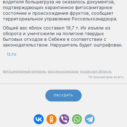
водителя большегруза не оказалось документов,
подтверждающих карантинное фитосанитарное
состояние и происхождение фруктов, сообщает
территориальное управление Россельхознадзора.
Общий вес яблок составил 19,7 т. Их изъяли из
оборота и уничтожили на полигоне твердых
бытовых отходов в Себеже в соответствии с
законодательством. Нарушитель будет оштрафован.
iz.ru
фитосанитарный контроль
россельхознадзор
псковская область
16 просмотров всего.
ОБСУДИТЬ