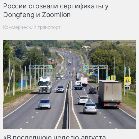
России отозвали сертификаты у
Dongfeng и Zoomlion
Коммерческий транспорт
«В последнюю неделю августа