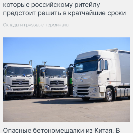
которые российскому ритейлу
предстоит решить в кратчайшие сроки
Склады и грузовые терминалы
Опасные бетономешалки из Китая. В