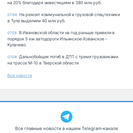
на 20% благодаря инвестициям в 380 млн руб.
На ремонт коммунальной и грузовой спецтехники
07:06
в Туле выделили 40 млн руб.
В Ивановской области на год раньше привели в
07.08
порядок 5 км автодороги Ильинское-Хованское –
Кулачево
Дальнобойщик погиб в ДТП с тремя грузовиками
07.08
на трассе М-10 в Тверской области
Все новости
Все главные новости в нашем Telegram‑канале