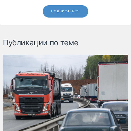
ПОДПИСАТЬСЯ
Публикации по теме