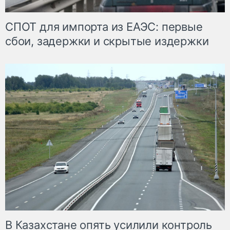
СПОТ для импорта из ЕАЭС: первые
сбои, задержки и скрытые издержки
В Казахстане опять усилили контроль