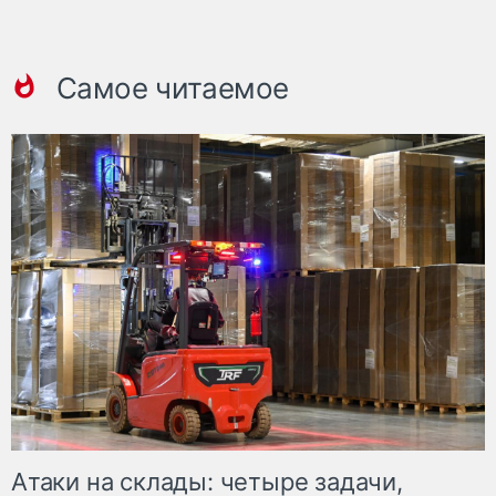
Самое читаемое
Атаки на склады: четыре задачи,