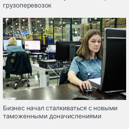
грузоперевозок
Бизнес начал сталкиваться с новыми
таможенными доначислениями