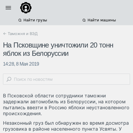
Найти грузы
Найти машины
← Таможня и ВЭД
На Псковщине уничтожили 20 тонн
яблок из Белоруссии
14:28, 8 Мая 2019
В Псковской области сотрудники таможни
задержали автомобиль из Белоруссии, на котором
пытались ввезти в Россию яблоки неустановленного
происхождения.
Незаконный груз был обнаружен во время досмотра
грузовика в районе населенного пункта Усвяты. У