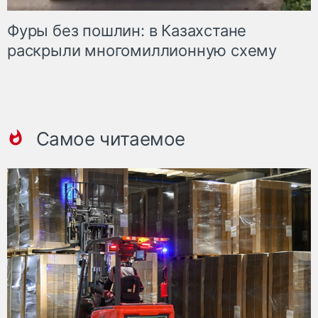
Фуры без пошлин: в Казахстане
раскрыли многомиллионную схему
Самое читаемое