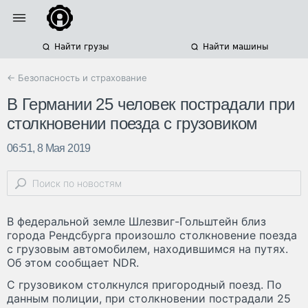
Найти грузы
Найти машины
← Безопасность и страхование
В Германии 25 человек пострадали при
столкновении поезда с грузовиком
06:51, 8 Мая 2019
В федеральной земле Шлезвиг-Гольштейн близ
города Рендсбурга произошло столкновение поезда
с грузовым автомобилем, находившимся на путях.
Об этом сообщает NDR.
С грузовиком столкнулся пригородный поезд. По
данным полиции, при столкновении пострадали 25