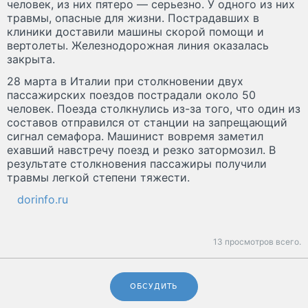
человек, из них пятеро — серьезно. У одного из них
травмы, опасные для жизни. Пострадавших в
клиники доставили машины скорой помощи и
вертолеты. Железнодорожная линия оказалась
закрыта.
28 марта в Италии при столкновении двух
пассажирских поездов пострадали около 50
человек. Поезда столкнулись из-за того, что один из
составов отправился от станции на запрещающий
сигнал семафора. Машинист вовремя заметил
ехавший навстречу поезд и резко затормозил. В
результате столкновения пассажиры получили
травмы легкой степени тяжести.
dorinfo.ru
13 просмотров всего.
ОБСУДИТЬ