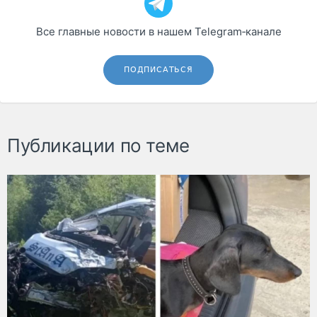
Все главные новости в нашем Telegram‑канале
ПОДПИСАТЬСЯ
Публикации по теме