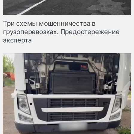
Три схемы мошенничества в
грузоперевозках. Предостережение
эксперта