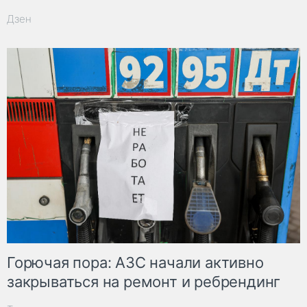
Дзен
Горючая пора: АЗС начали активно
закрываться на ремонт и ребрендинг