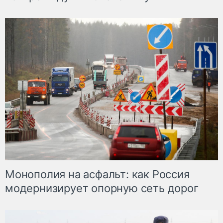
Монополия на асфальт: как Россия
модернизирует опорную сеть дорог