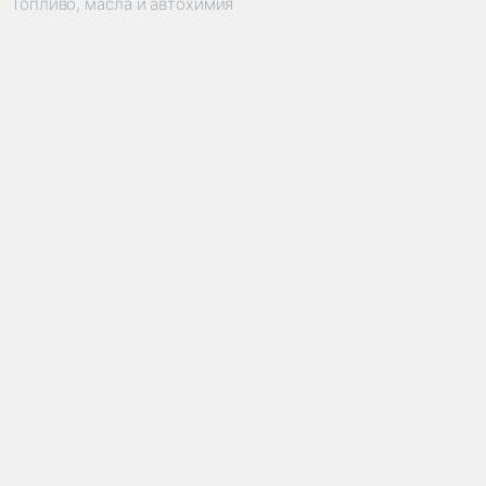
Топливо, масла и автохимия