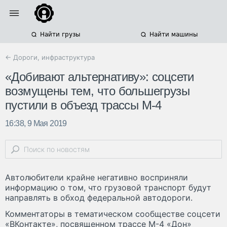
Найти грузы
Найти машины
← Дороги, инфраструктура
«Добивают альтернативу»: соцсети
возмущены тем, что большегрузы
пустили в объезд трассы М-4
16:38, 9 Мая 2019
Автолюбители крайне негативно восприняли
информацию о том, что грузовой транспорт будут
направлять в обход федеральной автодороги.
Комментаторы в тематическом сообществе соцсети
«ВКонтакте», посвященном трассе М-4 «Дон»