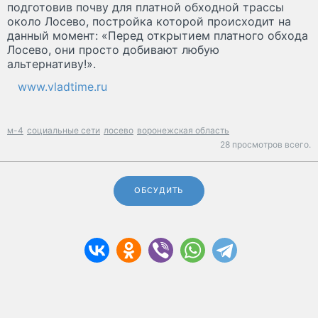
подготовив почву для платной обходной трассы
около Лосево, постройка которой происходит на
данный момент: «Перед открытием платного обхода
Лосево, они просто добивают любую
альтернативу!».
www.vladtime.ru
м-4
социальные сети
лосево
воронежская область
28 просмотров всего.
ОБСУДИТЬ