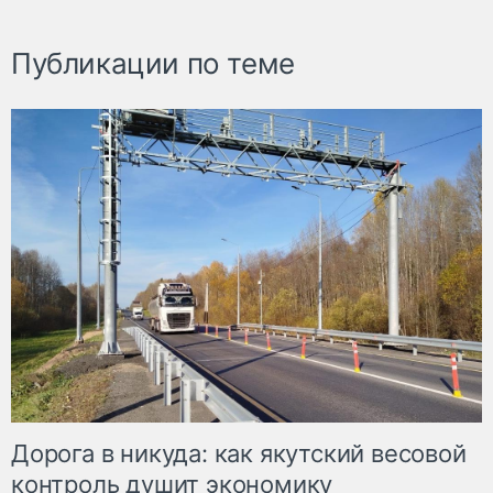
Публикации по теме
Дорога в никуда: как якутский весовой
контроль душит экономику