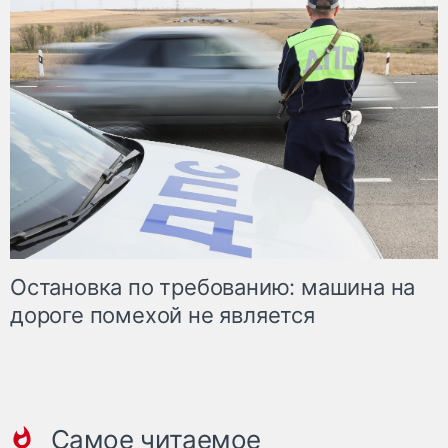
Остановка по требованию: машина на
дороге помехой не является
Самое читаемое