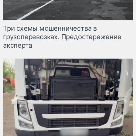
Три схемы мошенничества в
грузоперевозках. Предостережение
эксперта