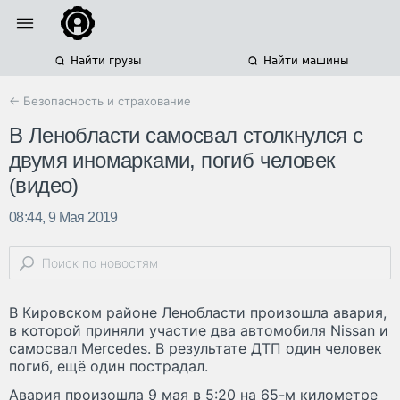
Найти грузы
Найти машины
← Безопасность и страхование
В Ленобласти самосвал столкнулся с
двумя иномарками, погиб человек
(видео)
08:44, 9 Мая 2019
В Кировском районе Ленобласти произошла авария,
в которой приняли участие два автомобиля Nissan и
самосвал Mercedes. В результате ДТП один человек
погиб, ещё один пострадал.
Авария произошла 9 мая в 5:20 на 65-м километре