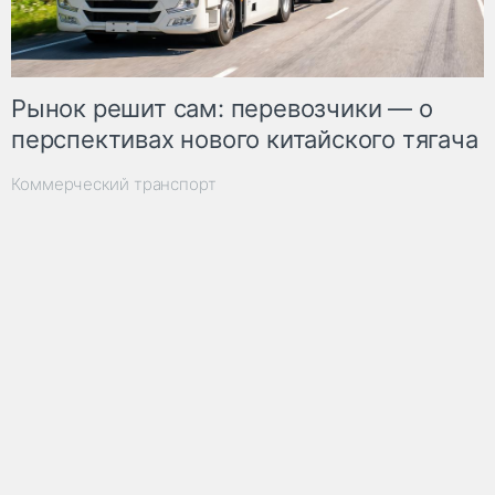
Рынок решит сам: перевозчики — о
перспективах нового китайского тягача
Коммерческий транспорт