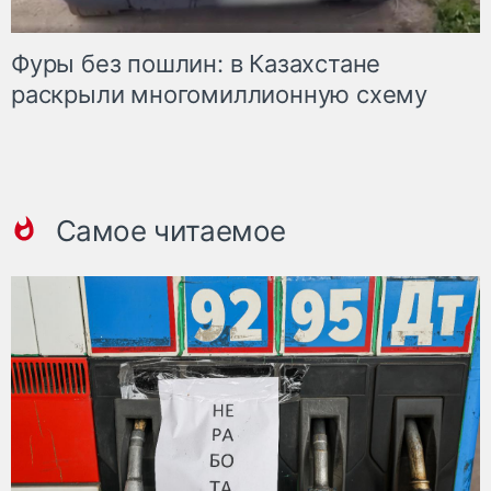
Фуры без пошлин: в Казахстане
раскрыли многомиллионную схему
Самое читаемое