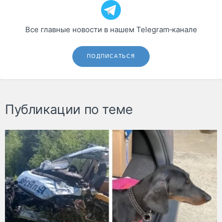
Все главные новости в нашем Telegram‑канале
ПОДПИСАТЬСЯ
Публикации по теме