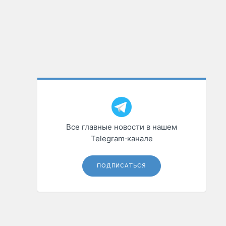
Все главные новости в нашем
Telegram‑канале
ПОДПИСАТЬСЯ