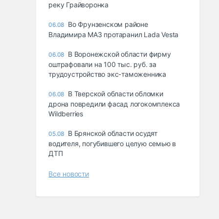
реку Грайворонка
Во Фрунзенском районе
06.08
Владимира МАЗ протаранил Lada Vesta
В Воронежской области фирму
06.08
оштрафовали на 100 тыс. руб. за
трудоустройство экс-таможенника
В Тверской области обломки
06.08
дрона повредили фасад логокомплекса
Wildberries
В Брянской области осудят
05.08
водителя, погубившего целую семью в
ДТП
Все новости