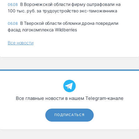
В Воронежской области фирму оштрафовали на
06.08
100 тыс. руб. за трудоустройство экс-таможенника
В Тверской области обломки дрона повредили
06.08
фасад логокомплекса Wildberries
Все новости
Все главные новости в нашем Telegram‑канале
ПОДПИСАТЬСЯ