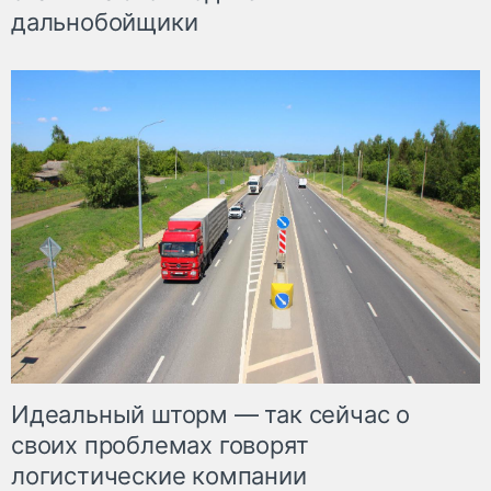
дальнобойщики
Идеальный шторм — так сейчас о
своих проблемах говорят
логистические компании