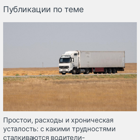
Публикации по теме
Простои, расходы и хроническая
усталость: с какими трудностями
сталкиваются водители-