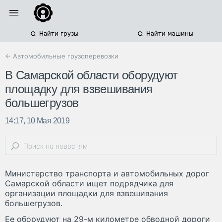
Найти грузы
Найти машины
← Автомобильные грузоперевозки
В Самарской области оборудуют
площадку для взвешивания
большегрузов
14:17, 10 Мая 2019
Министерство транспорта и автомобильных дорог
Самарской области ищет подрядчика для
организации площадки для взвешивания
большегрузов.
Ее оборудуют на 29-м километре обводной дороги