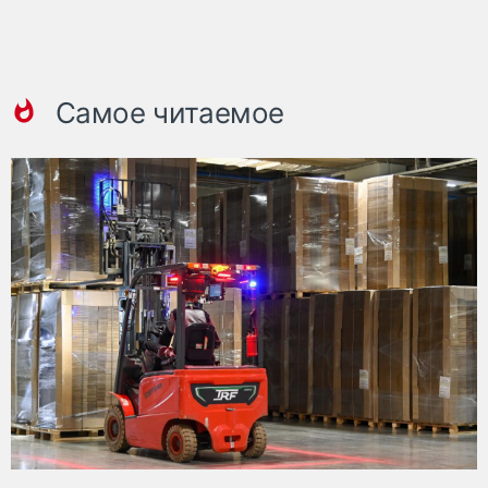
Самое читаемое