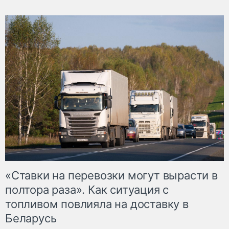
«Ставки на перевозки могут вырасти в
полтора раза». Как ситуация с
топливом повлияла на доставку в
Беларусь