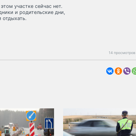
 этом участке сейчас нет.
дники и родительские дни,
и отдыхать.
14 просмотров 