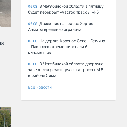
В Челябинской области в пятницу
06.08
будет перекрыт участок трассы М-5
Движение на трассе Хоргос –
06.08
Алматы временно ограничат
На дороге Красное Село – Гатчина
06.08
на
– Павловск отремонтировали 6
километров
В Челябинской области досрочно
06.08
завершили ремонт участка трассы М‑5
в районе Сима
Все новости