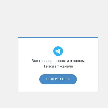
Все главные новости в нашем
Telegram‑канале
ПОДПИСАТЬСЯ