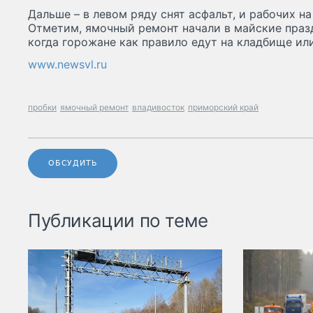
Дальше – в левом ряду снят асфальт, и рабочих на
Отметим, ямочный ремонт начали в майские праз
когда горожане как правило едут на кладбище ил
www.newsvl.ru
пробки
ямочный ремонт
владивосток
приморский край
ОБСУДИТЬ
Публикации по теме