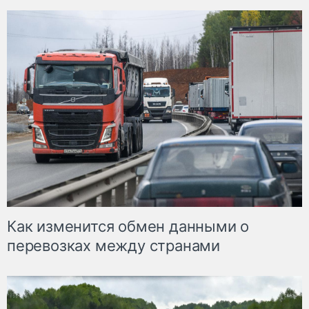
Как изменится обмен данными о
перевозках между странами