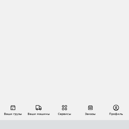
Ваши грузы
Ваши машины
Сервисы
Заказы
Профиль