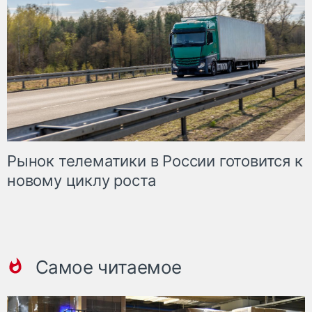
Рынок телематики в России готовится к
новому циклу роста
Самое читаемое