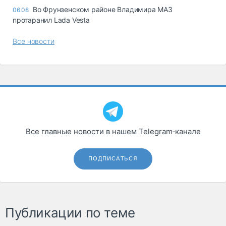
Во Фрунзенском районе Владимира МАЗ
06.08
протаранил Lada Vesta
Все новости
Все главные новости в нашем Telegram‑канале
ПОДПИСАТЬСЯ
Публикации по теме