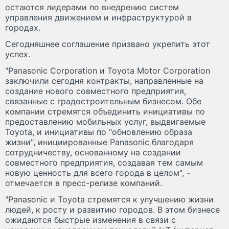
остаются лидерами по внедрению систем
управления движением и инфраструктурой в
городах.
Сегодняшнее соглашение призвано укрепить этот
успех.
"Panasonic Corporation и Toyota Motor Corporation
заключили сегодня контракты, направленные на
создание нового совместного предприятия,
связанные с градостроительным бизнесом. Обе
компании стремятся объединить инициативы по
предоставлению мобильных услуг, выдвигаемые
Toyota, и инициативы по "обновлению образа
жизни", инициированные Panasonic благодаря
сотрудничеству, основанному на создании
совместного предприятия, создавая тем самым
новую ценность для всего города в целом", -
отмечается в пресс-релизе компаний.
"Panasonic и Toyota стремятся к улучшению жизни
людей, к росту и развитию городов. В этом бизнесе
ожидаются быстрые изменения в связи с