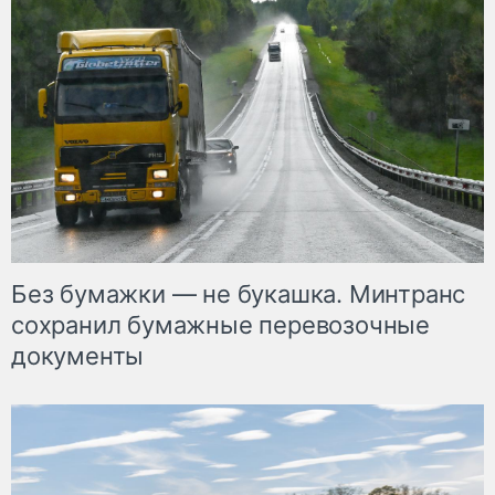
Без бумажки — не букашка. Минтранс
сохранил бумажные перевозочные
документы