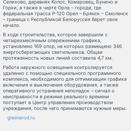
Селихово, деревнях Колос, Комаровец, Бунино и
Горки, а также в черте Орла – городе, где
федеральная трасса Р-120 Орел – Брянск – Смоленск
– граница с Республикой Белоруссия берет свое
начало.
В ходе строительства, которое завершили с
четырехмесячным опережением графика,
установлено 169 опор, на которых размещено 346
энергосберегающих светильников. Общая
протяженность новых линий составила 4,7 км.
Работа наружного освещения контролируется
удаленно с помощью специального программного
комплекса, необходимого для оптимизации графика
включения и выключения оборудования, а также
оперативного устранения неполадок – сигнал о
неисправности в режиме реального времени
поступает в Центр управления производством
учреждения, после чего принимаются нужные меры.
glasnarod.ru