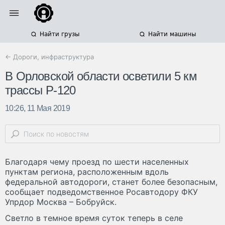
Найти грузы
Найти машины
← Дороги, инфраструктура
В Орловской области осветили 5 км
трассы Р-120
10:26, 11 Мая 2019
Благодаря чему проезд по шести населенных
пунктам региона, расположенным вдоль
федеральной автодороги, станет более безопасным,
сообщает подведомственное Росавтодору ФКУ
Упрдор Москва – Бобруйск.
Светло в темное время суток теперь в селе