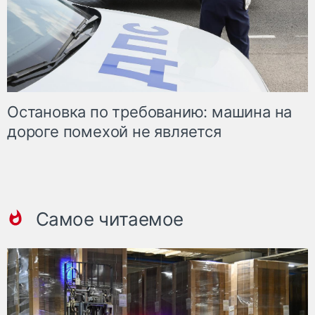
Остановка по требованию: машина на
дороге помехой не является
Самое читаемое