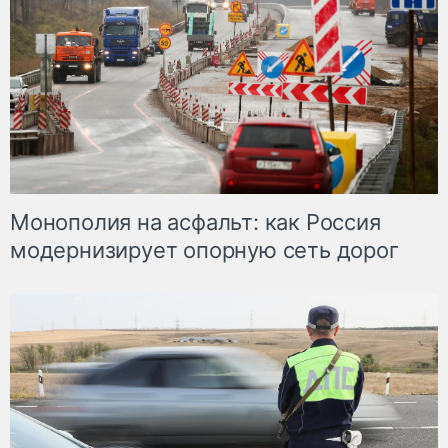
Монополия на асфальт: как Россия
модернизирует опорную сеть дорог