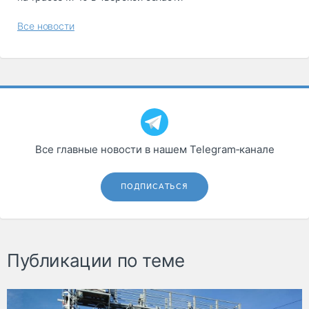
Все новости
Все главные новости в нашем Telegram‑канале
ПОДПИСАТЬСЯ
Публикации по теме