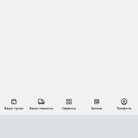
Ваши грузы
Ваши машины
Сервисы
Заказы
Профиль