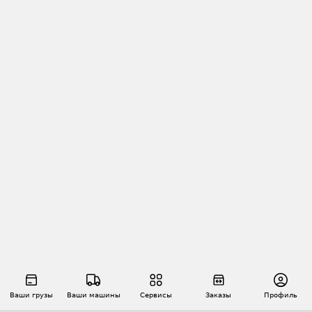
Ваши грузы
Ваши машины
Сервисы
Заказы
Профиль