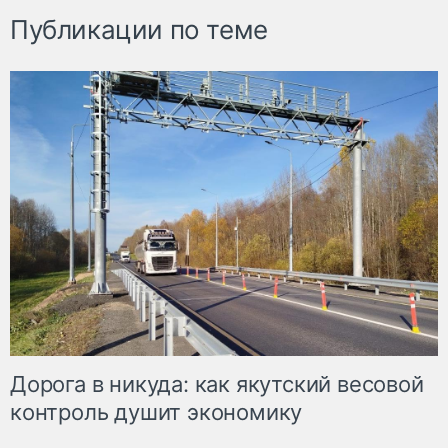
Публикации по теме
Дорога в никуда: как якутский весовой
контроль душит экономику