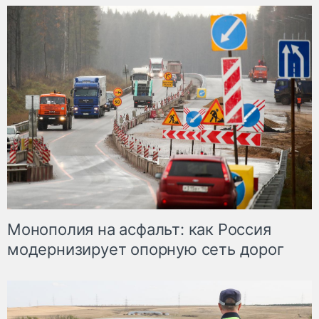
Монополия на асфальт: как Россия
модернизирует опорную сеть дорог