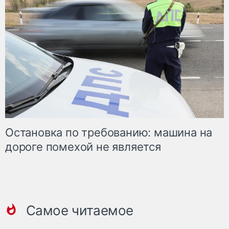
Остановка по требованию: машина на
дороге помехой не является
Самое читаемое