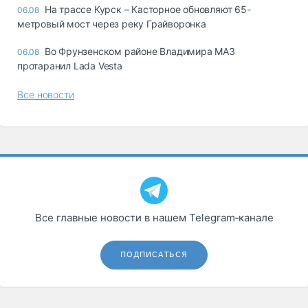
На трассе Курск – Касторное обновляют 65-
06.08
метровый мост через реку Грайворонка
Во Фрунзенском районе Владимира МАЗ
06.08
протаранил Lada Vesta
Все новости
Все главные новости в нашем Telegram‑канале
ПОДПИСАТЬСЯ