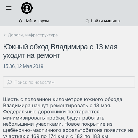
Найти грузы
Найти машины
← Дороги, инфраструктура
Южный обход Владимира с 13 мая
уходит на ремонт
15:36, 12 Мая 2019
Шесть с половиной километров южного обхода
Владимира начнут ремонтировать с 13 мая.
Федеральные дорожники постараются
минимизировать пробки, будут работать
небольшими участками. Новое покрытие из
щебёночно-мастичного асфальтобетона появится на
участках с 169 по 174 км и с 182 по 183 км