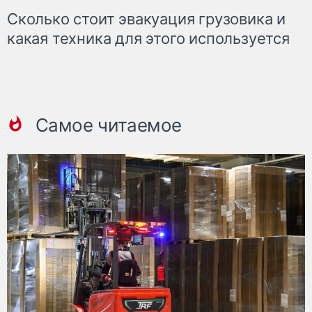
Сколько стоит эвакуация грузовика и
какая техника для этого используется
Самое читаемое