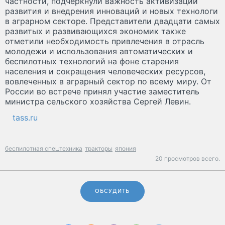
частности, подчеркнули важность активизации
развития и внедрения инноваций и новых технологи
в аграрном секторе. Представители двадцати самых
развитых и развивающихся экономик также
отметили необходимость привлечения в отрасль
молодежи и использования автоматических и
беспилотных технологий на фоне старения
населения и сокращения человеческих ресурсов,
вовлеченных в аграрный сектор по всему миру. От
России во встрече принял участие заместитель
министра сельского хозяйства Сергей Левин.
tass.ru
беспилотная спецтехника
тракторы
япония
20 просмотров всего.
ОБСУДИТЬ