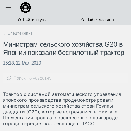
Найти грузы
Найти машины
← Спецтехника
Министрам сельского хозяйства G20 в
Японии показали беспилотный трактор
15:18, 12 Мая 2019
Трактор с системой автоматического управления
японского производства продемонстрировали
министрам сельского хозяйства стран Группы
двадцати (G20), которые встречались в Ниигате.
Презентация прошла в воскресенье в пригороде
города, передает корреспондент ТАСС.