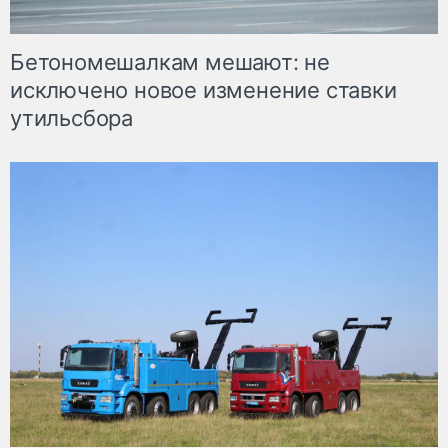
Бетономешалкам мешают: не
исключено новое изменение ставки
утильсбора