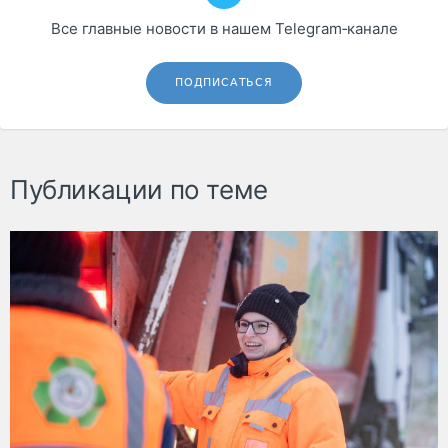
Все главные новости в нашем Telegram‑канале
ПОДПИСАТЬСЯ
Публикации по теме