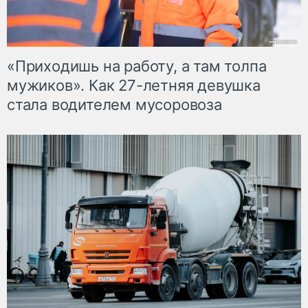
«Приходишь на работу, а там толпа
мужиков». Как 27-летняя девушка
стала водителем мусоровоза