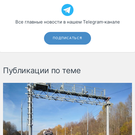
Все главные новости в нашем Telegram‑канале
ПОДПИСАТЬСЯ
Публикации по теме