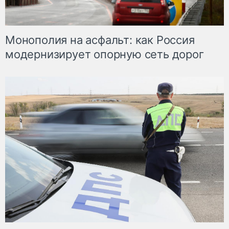
Монополия на асфальт: как Россия
модернизирует опорную сеть дорог