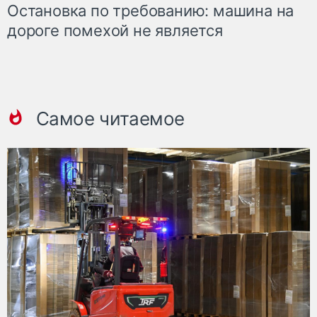
Остановка по требованию: машина на
дороге помехой не является
Самое читаемое