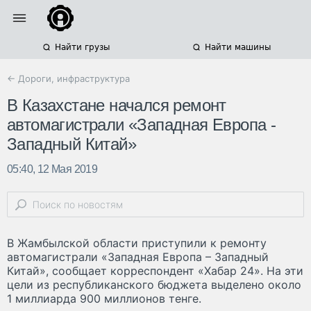
Найти грузы
Найти машины
← Дороги, инфраструктура
В Казахстане начался ремонт
автомагистрали «Западная Европа -
Западный Китай»
05:40, 12 Мая 2019
В Жамбылской области приступили к ремонту
автомагистрали «Западная Европа – Западный
Китай», сообщает корреспондент «Хабар 24». На эти
цели из республиканского бюджета выделено около
1 миллиарда 900 миллионов тенге.