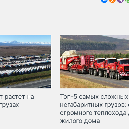
т растет на
Топ-5 самых сложных
грузах
негабаритных грузов: 
огромного теплохода 
жилого дома