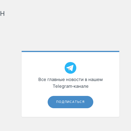
рН
Все главные новости в нашем
Telegram‑канале
ПОДПИСАТЬСЯ