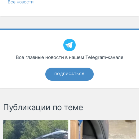
Все новости
Все главные новости в нашем Telegram‑канале
ПОДПИСАТЬСЯ
Публикации по теме