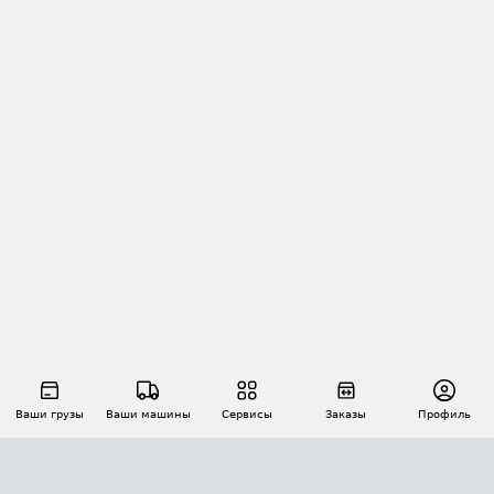
Ваши грузы
Ваши машины
Сервисы
Заказы
Профиль