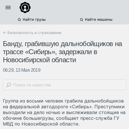
Найти грузы
Найти машины
← Безопасность и страхование
Банду, грабившую дальнобойщиков на
трассе «Сибирь», задержали в
Новосибирской области
06:29, 13 Мая 2019
Группа из восьми человек грабила дальнобойщиков
на федеральной автодороге «Сибирь». Преступники
выходили на дело ночью и выслеживали стоящие на
обочине большегрузы, сообщает пресс-служба ГУ
МВД по Новосибирской области.