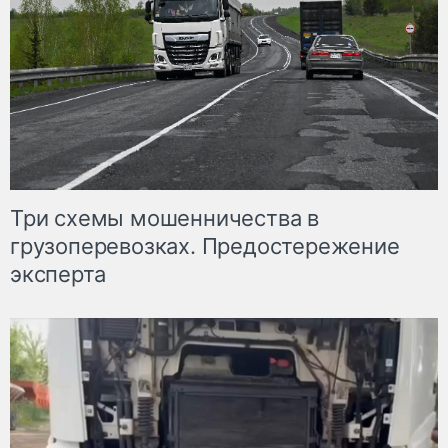
Три схемы мошенничества в
грузоперевозках. Предостережение
эксперта