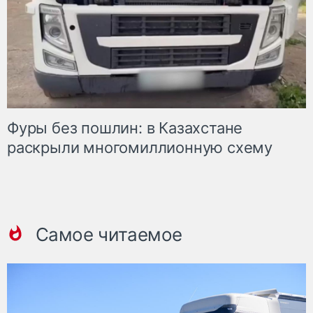
Фуры без пошлин: в Казахстане
раскрыли многомиллионную схему
Самое читаемое