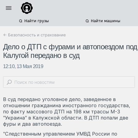
Найти грузы
Найти машины
← Безопасность и страхование
Дело о ДТП с фурами и автопоездом под
Калугой передано в суд
12:10, 13 Мая 2019
В суд передано уголовное дело, заведенное в
отношении гражданина иностранного государства,
по факту массового ДТП на 198 км трассы М-3
"Украина" в Калужской области. В ДТП попали две
фуры и два автопоезда.
"Следственным управлением УМВД России по