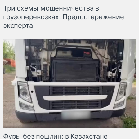
Три схемы мошенничества в
грузоперевозках. Предостережение
эксперта
Фуры без пошлин: в Казахстане