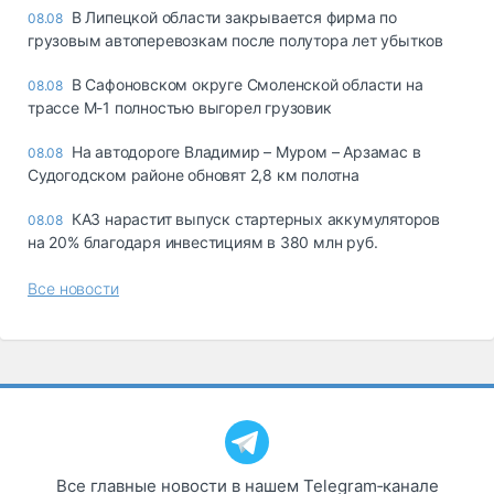
В Липецкой области закрывается фирма по
08.08
грузовым автоперевозкам после полутора лет убытков
В Сафоновском округе Смоленской области на
08.08
трассе М-1 полностью выгорел грузовик
На автодороге Владимир – Муром – Арзамас в
08.08
Судогодском районе обновят 2,8 км полотна
КАЗ нарастит выпуск стартерных аккумуляторов
08.08
на 20% благодаря инвестициям в 380 млн руб.
Все новости
Все главные новости в нашем Telegram‑канале