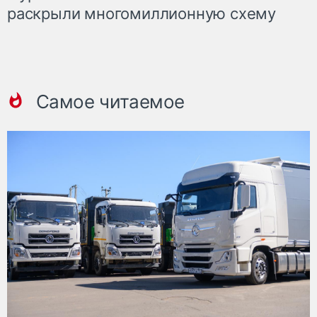
раскрыли многомиллионную схему
Самое читаемое