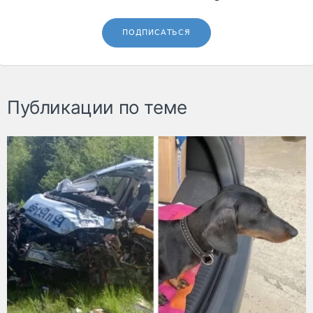
ПОДПИСАТЬСЯ
Публикации по теме