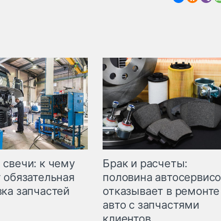
свечи: к чему
Брак и расчеты:
 обязательная
половина автосервис
ка запчастей
отказывает в ремонте
авто с запчастями
клиентов