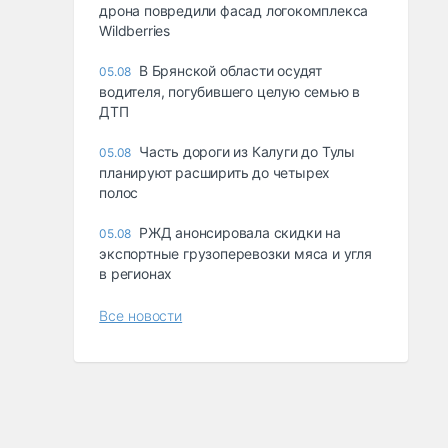
дрона повредили фасад логокомплекса
Wildberries
В Брянской области осудят
05.08
водителя, погубившего целую семью в
ДТП
Часть дороги из Калуги до Тулы
05.08
планируют расширить до четырех
полос
РЖД анонсировала скидки на
05.08
экспортные грузоперевозки мяса и угля
в регионах
Все новости