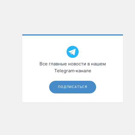
Все главные новости в нашем
Telegram‑канале
ПОДПИСАТЬСЯ