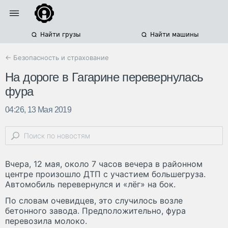
Найти грузы
Найти машины
← Безопасность и страхование
На дороге в Гагарине перевернулась
фура
04:26, 13 Мая 2019
Вчера, 12 мая, около 7 часов вечера в районном
центре произошло ДТП с участием большегруза.
Автомобиль перевернулся и «лёг» на бок.
По словам очевидцев, это случилось возле
бетонного завода. Предположительно, фура
перевозила молоко.