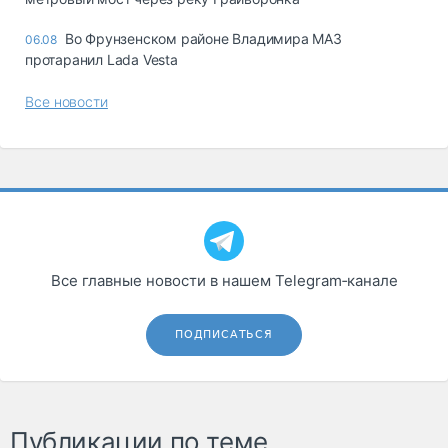
Во Фрунзенском районе Владимира МАЗ
06.08
протаранил Lada Vesta
Все новости
Все главные новости в нашем Telegram‑канале
ПОДПИСАТЬСЯ
Публикации по теме