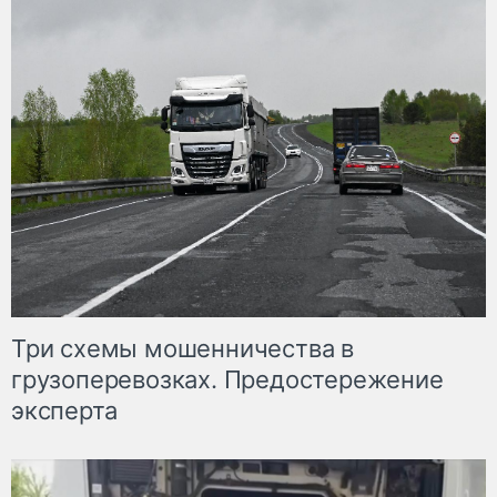
Три схемы мошенничества в
грузоперевозках. Предостережение
эксперта