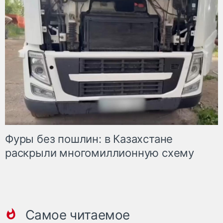
Фуры без пошлин: в Казахстане
раскрыли многомиллионную схему
Самое читаемое