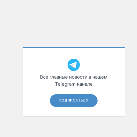
Все главные новости в нашем
Telegram‑канале
ПОДПИСАТЬСЯ