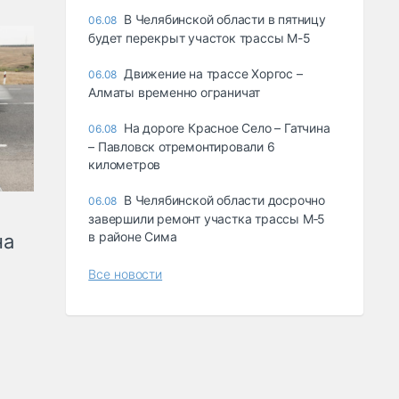
В Челябинской области в пятницу
06.08
будет перекрыт участок трассы М-5
Движение на трассе Хоргос –
06.08
Алматы временно ограничат
На дороге Красное Село – Гатчина
06.08
– Павловск отремонтировали 6
километров
В Челябинской области досрочно
06.08
завершили ремонт участка трассы М‑5
в районе Сима
на
Все новости