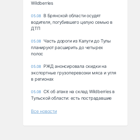
Wildberries
В Брянской области осудят
05.08
водителя, погубившего целую семью в
ДТП
Часть дороги из Калуги до Тулы
05.08
планируют расширить до четырех
полос
РЖД анонсировала скидки на
05.08
экспортные грузоперевозки мяса и угля
в регионах
СК об атаке на склад Wildberries в
05.08
Тульской области: есть пострадавшие
Все новости