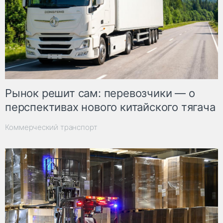
Рынок решит сам: перевозчики — о
перспективах нового китайского тягача
Коммерческий транспорт