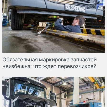
Обязательная маркировка запчастей
неизбежна: что ждет перевозчиков?