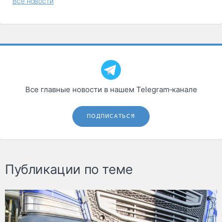
Все новости
Все главные новости в нашем Telegram‑канале
ПОДПИСАТЬСЯ
Публикации по теме