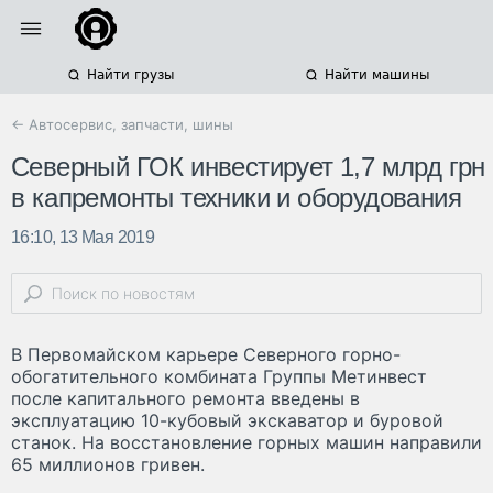
Найти грузы
Найти машины
← Автосервис, запчасти, шины
Северный ГОК инвестирует 1,7 млрд грн
в капремонты техники и оборудования
16:10, 13 Мая 2019
В Первомайском карьере Северного горно-
обогатительного комбината Группы Метинвест
после капитального ремонта введены в
эксплуатацию 10-кубовый экскаватор и буровой
станок. На восстановление горных машин направили
65 миллионов гривен.