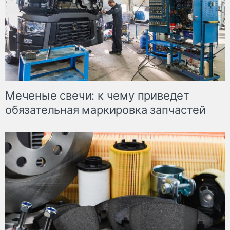
Меченые свечи: к чему приведет
обязательная маркировка запчастей