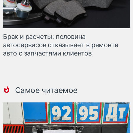
Брак и расчеты: половина
автосервисов отказывает в ремонте
авто с запчастями клиентов
Самое читаемое