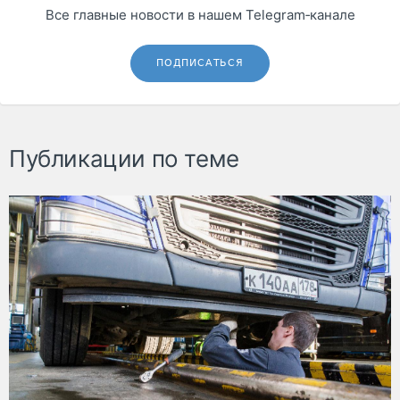
Все главные новости в нашем Telegram‑канале
ПОДПИСАТЬСЯ
Публикации по теме