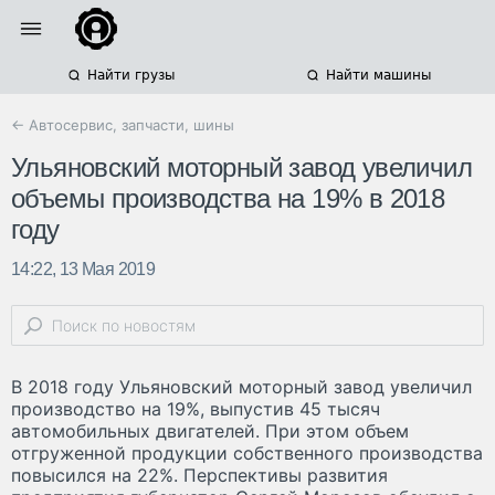
Найти грузы
Найти машины
← Автосервис, запчасти, шины
Ульяновский моторный завод увеличил
объемы производства на 19% в 2018
году
14:22, 13 Мая 2019
В 2018 году Ульяновский моторный завод увеличил
производство на 19%, выпустив 45 тысяч
автомобильных двигателей. При этом объем
отгруженной продукции собственного производства
повысился на 22%. Перспективы развития