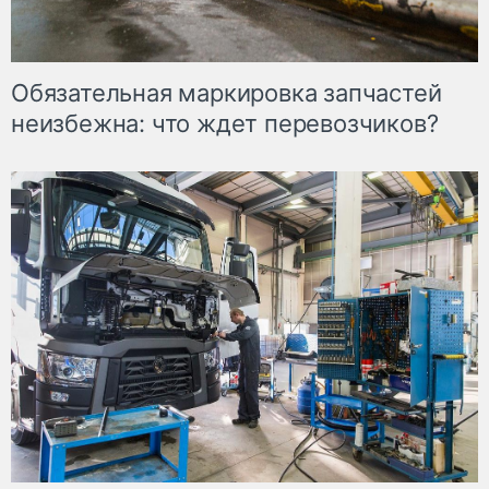
Обязательная маркировка запчастей
неизбежна: что ждет перевозчиков?