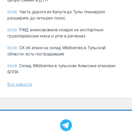
Часть дороги из Калуги до Тулы планируют
05.08
расширить до четырех полос
РЖД анонсировала скидки на экспортные
05.08
грузоперевозки мяса и угля в регионах
СК об атаке на склад Wildberries в Тульской
05.08
области: есть пострадавшие
Склад Wildberries в тульском Алексине атакован
05.08
БПЛА
Все новости