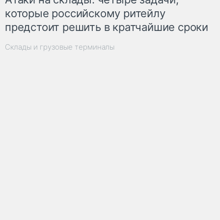
которые российскому ритейлу
предстоит решить в кратчайшие сроки
Склады и грузовые терминалы