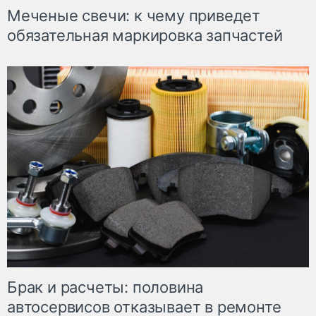
Меченые свечи: к чему приведет
обязательная маркировка запчастей
Брак и расчеты: половина
автосервисов отказывает в ремонте