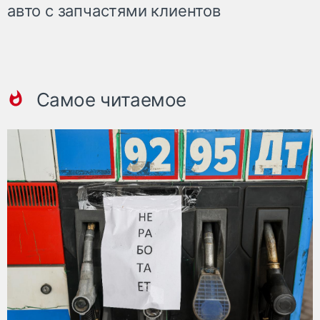
авто с запчастями клиентов
Самое читаемое