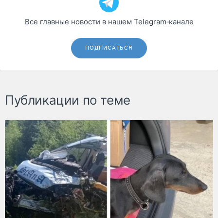
Все главные новости в нашем Telegram‑канале
ПОДПИСАТЬСЯ
Публикации по теме