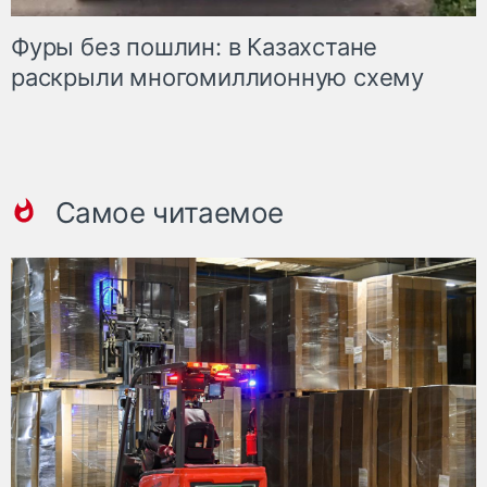
Фуры без пошлин: в Казахстане
раскрыли многомиллионную схему
Самое читаемое