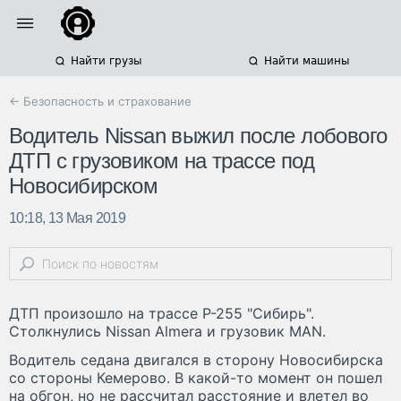
Найти грузы
Найти машины
← Безопасность и страхование
Водитель Nissan выжил после лобового
ДТП с грузовиком на трассе под
Новосибирском
10:18, 13 Мая 2019
ДТП произошло на трассе Р-255 "Сибирь".
Столкнулись Nissan Almera и грузовик MAN.
Водитель седана двигался в сторону Новосибирска
со стороны Кемерово. В какой-то момент он пошел
на обгон, но не рассчитал расстояние и влетел во