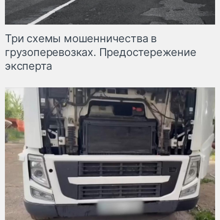
Три схемы мошенничества в
грузоперевозках. Предостережение
эксперта