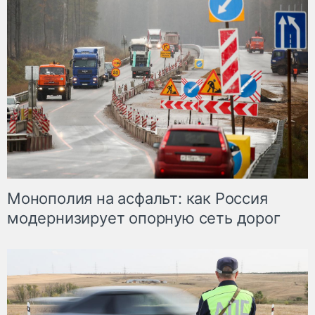
Монополия на асфальт: как Россия
модернизирует опорную сеть дорог