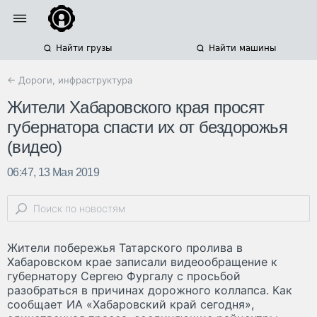
Найти грузы
Найти машины
← Дороги, инфраструктура
Жители Хабаровского края просят
губернатора спасти их от бездорожья
(видео)
06:47, 13 Мая 2019
Жители побережья Татарского пролива в
Хабаровском крае записали видеообращение к
губернатору Сергею Фургалу с просьбой
разобраться в причинах дорожного коллапса. Как
сообщает ИА «Хабаровский край сегодня»,