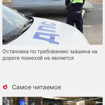
Остановка по требованию: машина на
дороге помехой не является
Самое читаемое