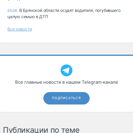
В Брянской области осудят водителя, погубившего
05.08
целую семью в ДТП
Все новости
Все главные новости в нашем Telegram‑канале
ПОДПИСАТЬСЯ
Публикации по теме