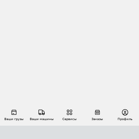
Ваши грузы
Ваши машины
Сервисы
Заказы
Профиль