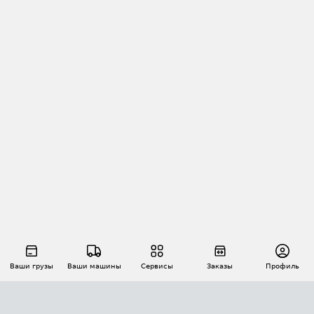
Ваши грузы
Ваши машины
Сервисы
Заказы
Профиль