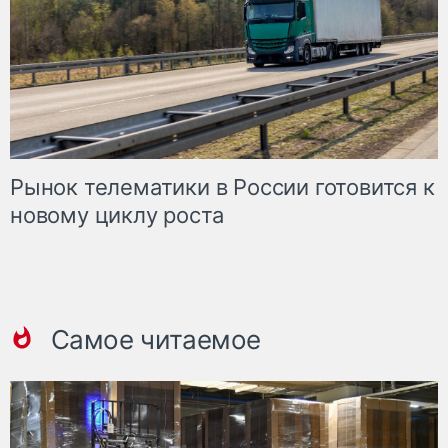
Рынок телематики в России готовится к
новому циклу роста
Самое читаемое