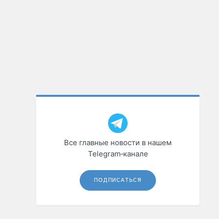
Все главные новости в нашем
Telegram‑канале
ПОДПИСАТЬСЯ