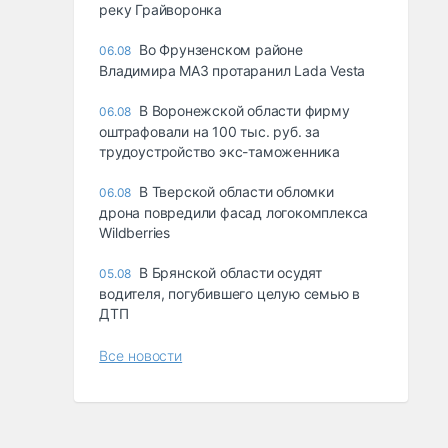
реку Грайворонка
Во Фрунзенском районе
06.08
Владимира МАЗ протаранил Lada Vesta
В Воронежской области фирму
06.08
оштрафовали на 100 тыс. руб. за
трудоустройство экс-таможенника
В Тверской области обломки
06.08
дрона повредили фасад логокомплекса
Wildberries
В Брянской области осудят
05.08
водителя, погубившего целую семью в
ДТП
Все новости