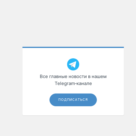
Все главные новости в нашем
Telegram‑канале
ПОДПИСАТЬСЯ