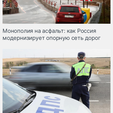
Монополия на асфальт: как Россия
модернизирует опорную сеть дорог