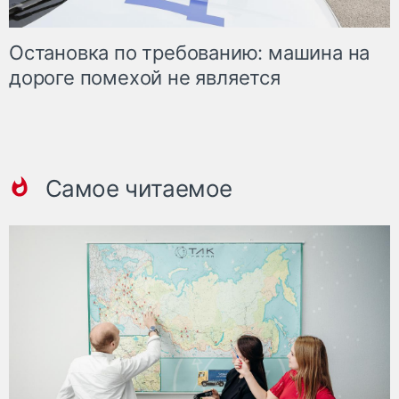
Остановка по требованию: машина на
дороге помехой не является
Самое читаемое