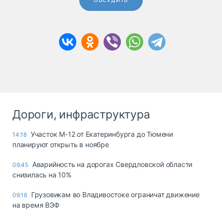
ОБСУДИТЬ
Дороги, инфраструктура
Участок М-12 от Екатеринбурга до Тюмени
14:18
планируют открыть в ноябре
Аварийность на дорогах Свердловской области
09:45
снизилась на 10%
Грузовикам во Владивостоке ограничат движение
09:16
на время ВЭФ