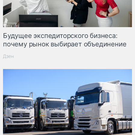
Будущее экспедиторского бизнеса:
почему рынок выбирает объединение
Дзен