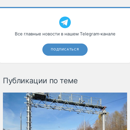
Все главные новости в нашем Telegram‑канале
ПОДПИСАТЬСЯ
Публикации по теме