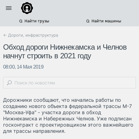
Найти грузы
Найти машины
← Дороги, инфраструктура
Обход дороги Нижнекамска и Челнов
начнут строить в 2021 году
08:00, 14 Мая 2019
Дорожники сообщают, что начались работы по
созданию нового объекта федеральной трассы М-7
"Москва-Уфа" - участка дороги в обход
Нижнекамска и Набережных Челнов. Уже подписан
госконтракт с проектировщиком этого важнейшего
для трассы направления.