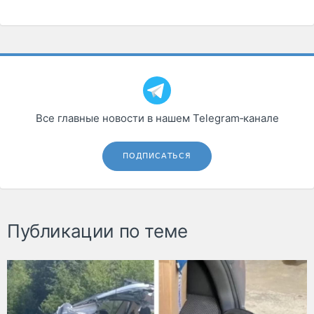
Все главные новости в нашем Telegram‑канале
ПОДПИСАТЬСЯ
Публикации по теме