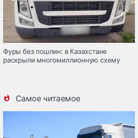
Фуры без пошлин: в Казахстане
раскрыли многомиллионную схему
Самое читаемое