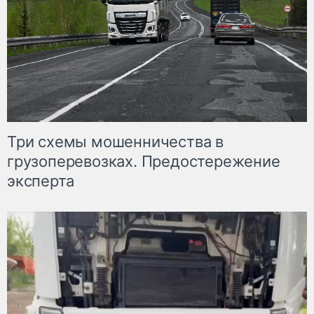
Три схемы мошенничества в
грузоперевозках. Предостережение
эксперта