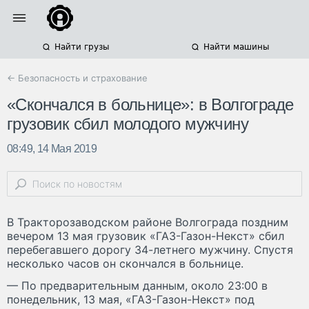
Найти грузы
Найти машины
← Безопасность и страхование
«Скончался в больнице»: в Волгограде
грузовик сбил молодого мужчину
08:49, 14 Мая 2019
В Тракторозаводском районе Волгограда поздним
вечером 13 мая грузовик «ГАЗ-Газон-Некст» сбил
перебегавшего дорогу 34-летнего мужчину. Спустя
несколько часов он скончался в больнице.
— По предварительным данным, около 23:00 в
понедельник, 13 мая, «ГАЗ-Газон-Некст» под