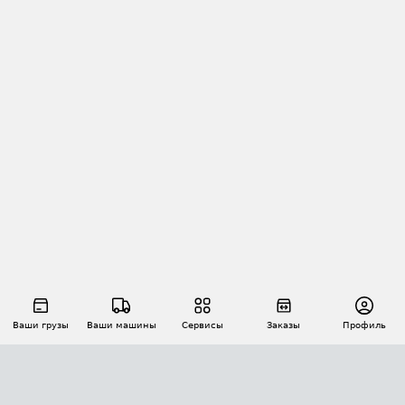
Ваши грузы
Ваши машины
Сервисы
Заказы
Профиль