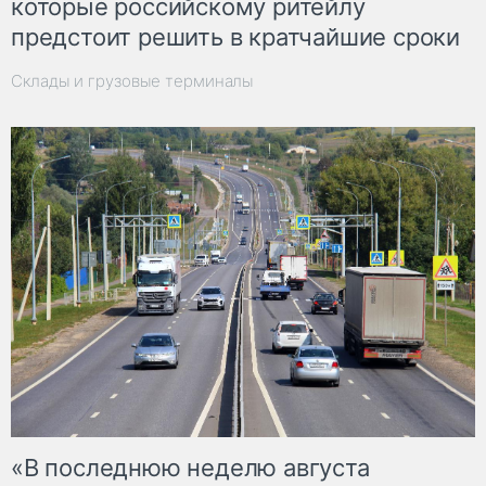
которые российскому ритейлу
предстоит решить в кратчайшие сроки
Склады и грузовые терминалы
«В последнюю неделю августа