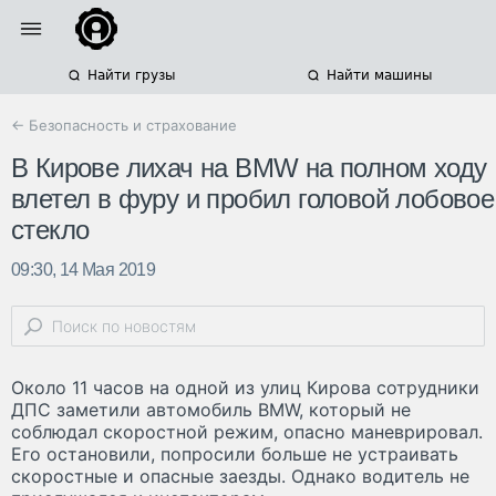
Найти грузы
Найти машины
← Безопасность и страхование
В Кирове лихач на BMW на полном ходу
влетел в фуру и пробил головой лобовое
стекло
09:30, 14 Мая 2019
Около 11 часов на одной из улиц Кирова сотрудники
ДПС заметили автомобиль BMW, который не
соблюдал скоростной режим, опасно маневрировал.
Его остановили, попросили больше не устраивать
скоростные и опасные заезды. Однако водитель не