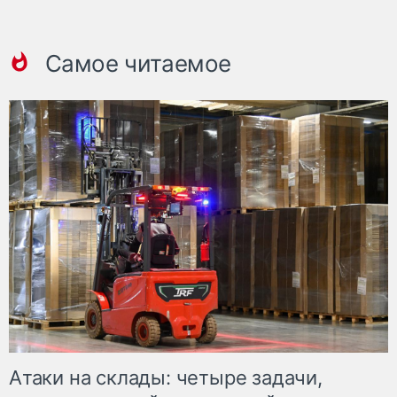
Самое читаемое
Атаки на склады: четыре задачи,