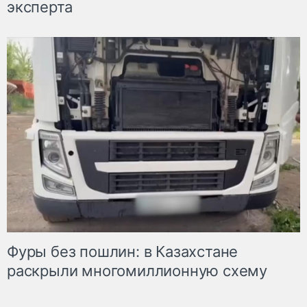
эксперта
Фуры без пошлин: в Казахстане
раскрыли многомиллионную схему