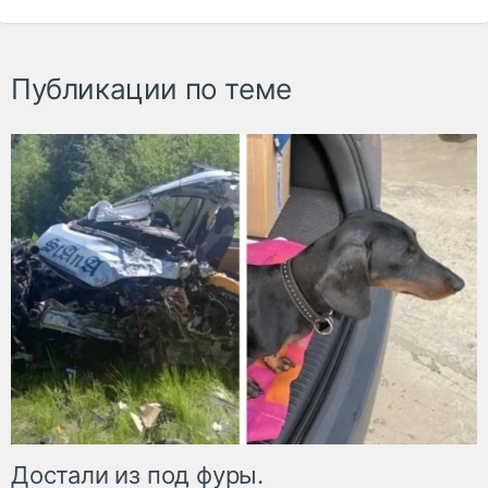
Публикации по теме
Достали из под фуры.