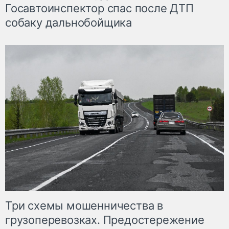
Госавтоинспектор спас после ДТП
собаку дальнобойщика
Три схемы мошенничества в
грузоперевозках. Предостережение