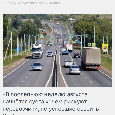
Склады и грузовые терминалы
«В последнюю неделю августа
начнётся суета!»: чем рискуют
перевозчики, не успевшие освоить