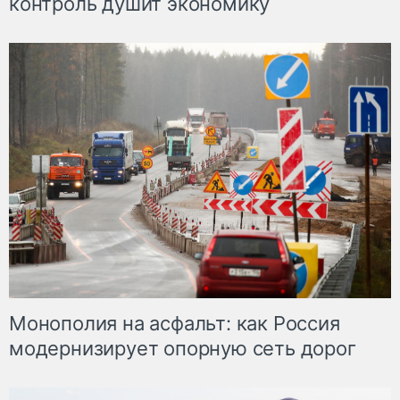
контроль душит экономику
Монополия на асфальт: как Россия
модернизирует опорную сеть дорог