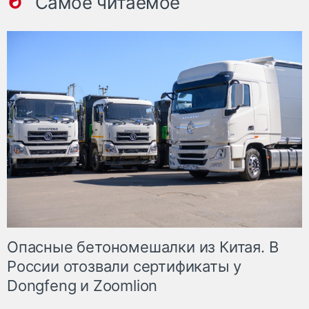
Самое читаемое
Опасные бетономешалки из Китая. В
России отозвали сертификаты у
Dongfeng и Zoomlion