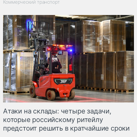
Коммерческий транспорт
Атаки на склады: четыре задачи,
которые российскому ритейлу
предстоит решить в кратчайшие сроки