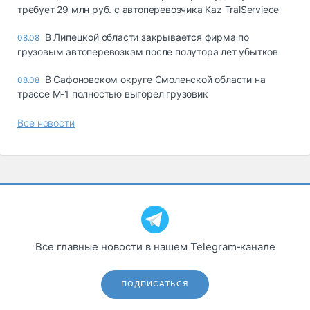
требует 29 млн руб. с автоперевозчика Kaz TralServiece
В Липецкой области закрывается фирма по
08.08
грузовым автоперевозкам после полутора лет убытков
В Сафоновском округе Смоленской области на
08.08
трассе М-1 полностью выгорел грузовик
Все новости
Все главные новости в нашем Telegram‑канале
ПОДПИСАТЬСЯ