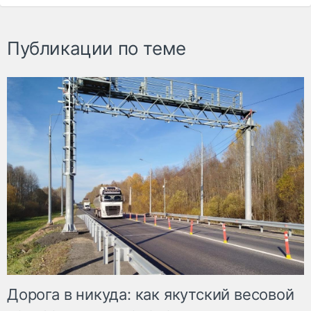
Публикации по теме
Дорога в никуда: как якутский весовой