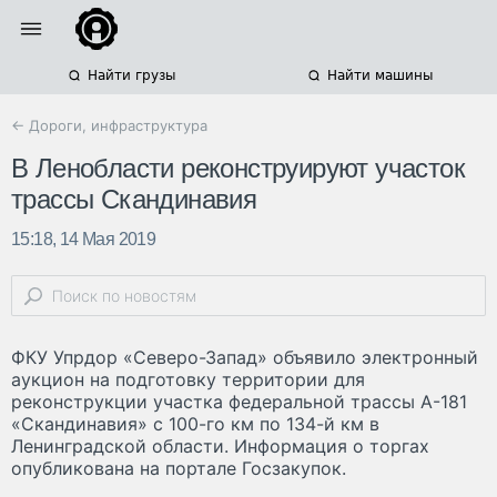
Найти грузы
Найти машины
← Дороги, инфраструктура
В Ленобласти реконструируют участок
трассы Скандинавия
15:18, 14 Мая 2019
ФКУ Упрдор «Северо-Запад» объявило электронный
аукцион на подготовку территории для
реконструкции участка федеральной трассы А-181
«Скандинавия» с 100-го км по 134-й км в
Ленинградской области. Информация о торгах
опубликована на портале Госзакупок.