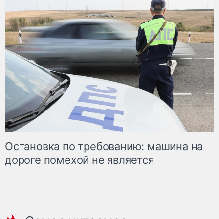
Остановка по требованию: машина на
дороге помехой не является