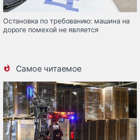
Остановка по требованию: машина на
дороге помехой не является
Самое читаемое