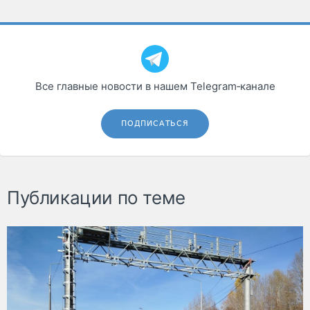
Все главные новости в нашем Telegram‑канале
ПОДПИСАТЬСЯ
Публикации по теме