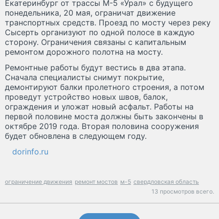
Екатеринбург от трассы М-5 «Урал» с будущего
понедельника, 20 мая, ограничат движение
транспортных средств. Проезд по мосту через реку
Сысерть организуют по одной полосе в каждую
сторону. Ограничения связаны с капитальным
ремонтом дорожного полотна на мосту.
Ремонтные работы будут вестись в два этапа.
Сначала специалисты снимут покрытие,
демонтируют балки пролетного строения, а потом
проведут устройство новых швов, балок,
ограждения и уложат новый асфальт. Работы на
первой половине моста должны быть закончены в
октябре 2019 года. Вторая половина сооружения
будет обновлена в следующем году.
dorinfo.ru
ограничение движения
ремонт мостов
м-5
свердловская область
13 просмотров всего.