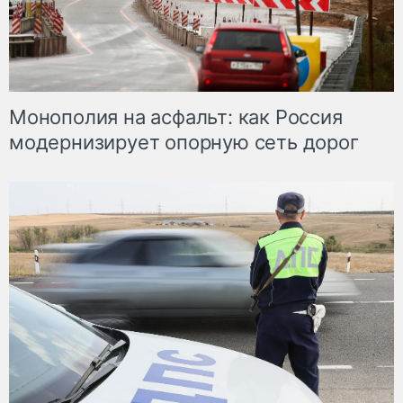
Монополия на асфальт: как Россия
модернизирует опорную сеть дорог