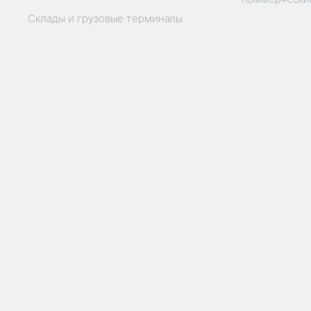
Склады и грузовые терминалы