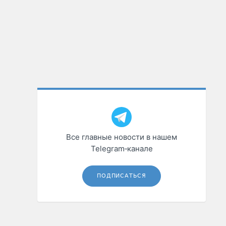
Все главные новости в нашем
Telegram‑канале
ПОДПИСАТЬСЯ