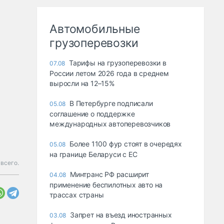
Автомобильные
грузоперевозки
Тарифы на грузоперевозки в
07.08
России летом 2026 года в среднем
выросли на 12–15%
В Петербурге подписали
05.08
соглашение о поддержке
международных автоперевозчиков
Более 1100 фур стоят в очередях
05.08
на границе Беларуси с ЕС
всего.
Минтранс РФ расширит
04.08
применение беспилотных авто на
трассах страны
Запрет на въезд иностранных
03.08