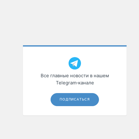
Все главные новости в нашем
Telegram‑канале
ПОДПИСАТЬСЯ