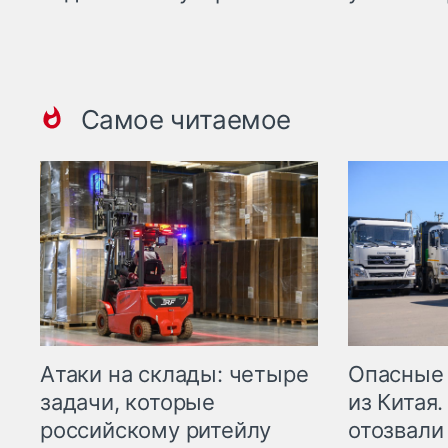
Самое читаемое
Опасные
Атаки на склады: четыре
из Китая.
задачи, которые
отозвали
российскому ритейлу