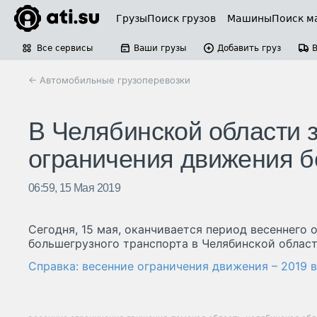
Грузы
Поиск грузов
Машины
Поиск м
Все сервисы
Ваши грузы
Добавить груз
← Автомобильные грузоперевозки
В Челябинской области 
ограничения движения 
06:59, 15 Мая 2019
Сегодня, 15 мая, оканчивается период весеннего
большегрузного транспорта в Челябинской област
Справка: весенние ограничения движения – 2019 