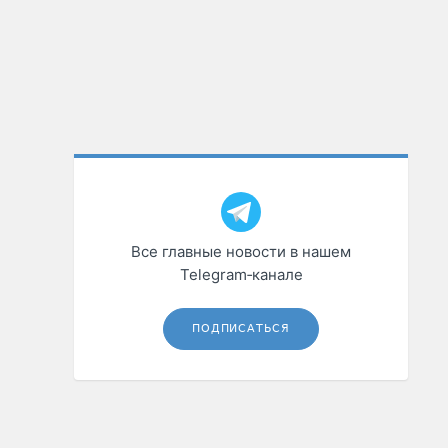
Все главные новости в нашем
Telegram‑канале
ПОДПИСАТЬСЯ