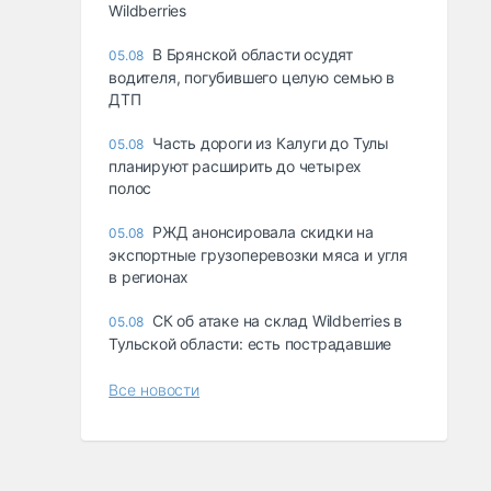
Wildberries
В Брянской области осудят
05.08
водителя, погубившего целую семью в
ДТП
Часть дороги из Калуги до Тулы
05.08
планируют расширить до четырех
полос
РЖД анонсировала скидки на
05.08
экспортные грузоперевозки мяса и угля
в регионах
СК об атаке на склад Wildberries в
05.08
Тульской области: есть пострадавшие
Все новости