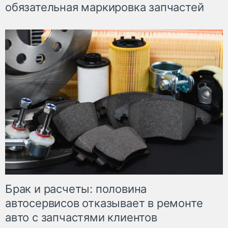
обязательная маркировка запчастей
Брак и расчеты: половина
автосервисов отказывает в ремонте
авто с запчастями клиентов