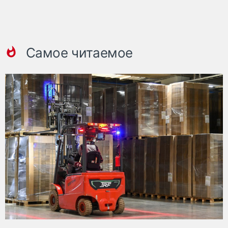
Самое читаемое