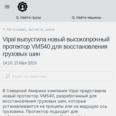
Найти грузы
Найти машины
← Автосервис, запчасти, шины
Vipal выпустила новый высокопрочный
протектор VM540 для восстановления
грузовых шин
14:10, 15 Мая 2019
В Северной Америке компания Vipal представила
новый протектор VM540, разработанный для
восстановления грузовых шин, которые
устанавливаются на прицепы или на ведущую ось
грузовика. Протектор подходит для