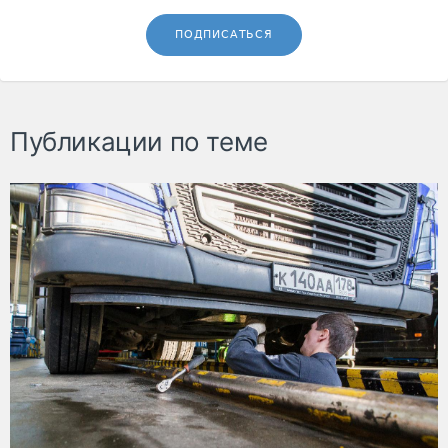
ПОДПИСАТЬСЯ
Публикации по теме