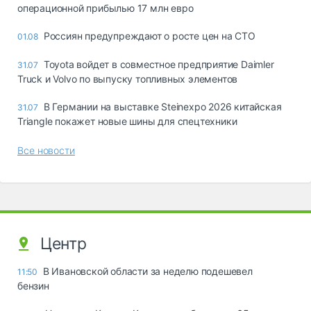
операционной прибылью 17 млн евро
Россиян предупреждают о росте цен на СТО
01.08
Toyota войдет в совместное предприятие Daimler
31.07
Truck и Volvo по выпуску топливных элементов
В Германии на выставке Steinexpo 2026 китайская
31.07
Triangle покажет новые шины для спецтехники
Все новости
Центр
В Ивановской области за неделю подешевел
11:50
бензин