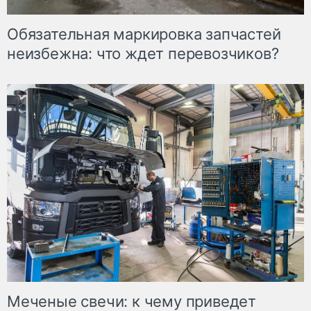
Обязательная маркировка запчастей
неизбежна: что ждет перевозчиков?
Меченые свечи: к чему приведет