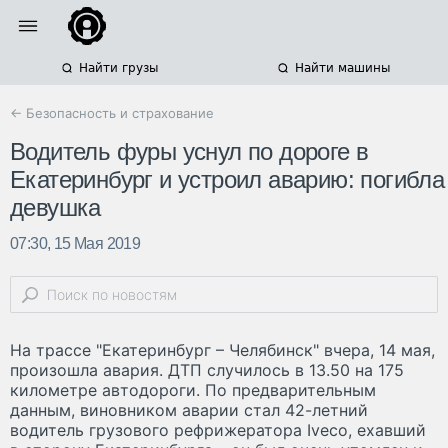
Найти грузы
Найти машины
← Безопасность и страхование
Водитель фуры уснул по дороге в
Екатеринбург и устроил аварию: погибла
девушка
07:30, 15 Мая 2019
На трассе "Екатеринбург – Челябинск" вчера, 14 мая,
произошла авария. ДТП случилось в 13.50 на 175
километре автодороги. По предварительным
данным, виновником аварии стал 42-летний
водитель грузового рефрижератора Iveco, ехавший