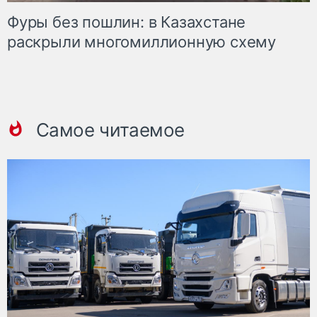
Фуры без пошлин: в Казахстане
раскрыли многомиллионную схему
Самое читаемое