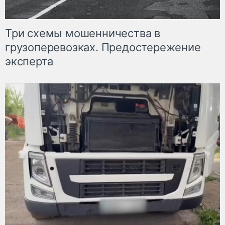
Три схемы мошенничества в
грузоперевозках. Предостережение
эксперта