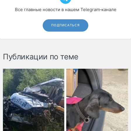
Все главные новости в нашем Telegram‑канале
ПОДПИСАТЬСЯ
Публикации по теме