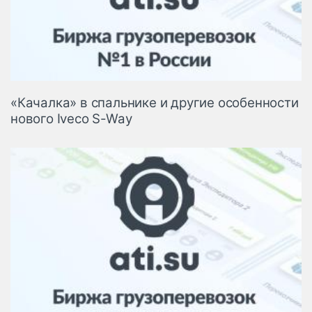
«Качалка» в спальнике и другие особенности
нового Iveco S-Way