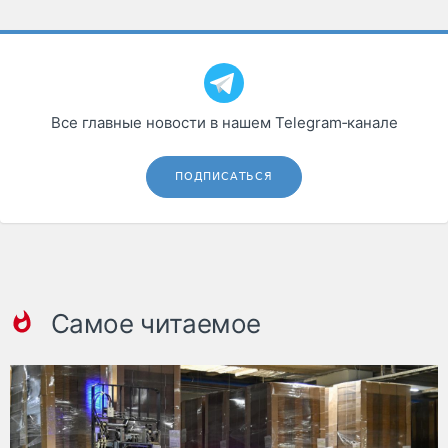
Все главные новости в нашем Telegram‑канале
ПОДПИСАТЬСЯ
Самое читаемое