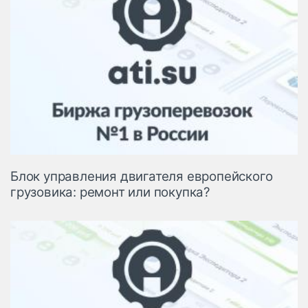
Блок управления двигателя европейского
грузовика: ремонт или покупка?