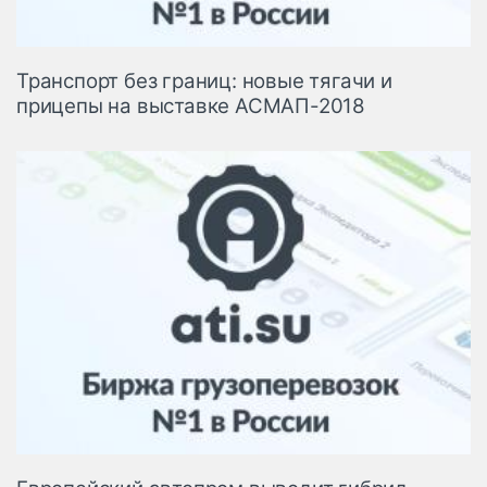
Транспорт без границ: новые тягачи и
прицепы на выставке АСМАП-2018