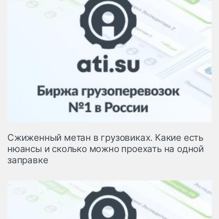
Сжиженный метан в грузовиках. Какие есть
нюансы и сколько можно проехать на одной
заправке