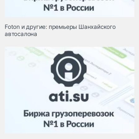
Foton и другие: премьеры Шанхайского
автосалона