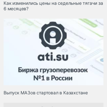
Как изменились цены на седельные тягачи за
6 месяцев?
Выпуск МАЗов стартовал в Казахстане