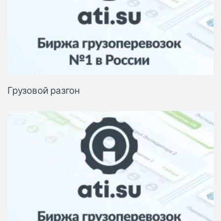
Грузовой разгон