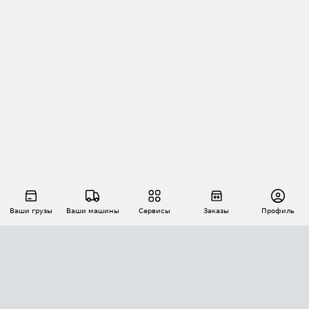
Ваши грузы
Ваши машины
Сервисы
Заказы
Профиль
АВТОМАТИЗАЦИЯ ПЕРЕВОЗОК