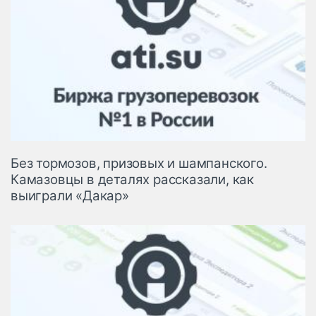
Без тормозов, призовых и шампанского.
Камазовцы в деталях рассказали, как
выиграли «Дакар»