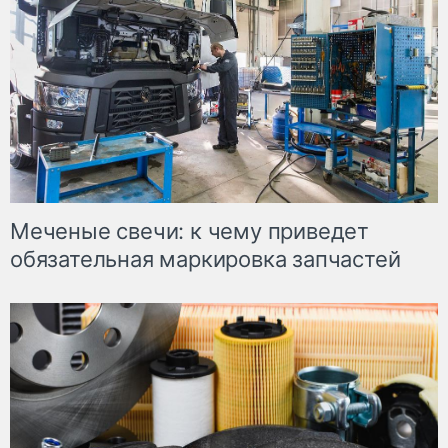
Меченые свечи: к чему приведет
обязательная маркировка запчастей