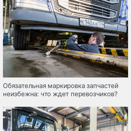
Обязательная маркировка запчастей
неизбежна: что ждет перевозчиков?