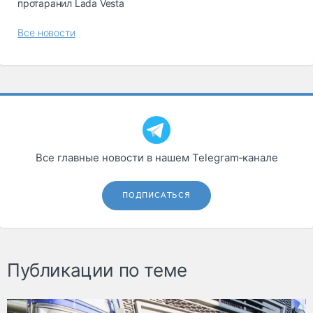
протаранил Lada Vesta
Все новости
Все главные новости в нашем Telegram‑канале
ПОДПИСАТЬСЯ
Публикации по теме