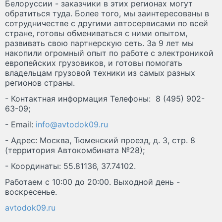
Белоруссии - заказчики в этих регионах могут
обратиться туда. Более того, мы заинтересованы в
сотрудничестве с другими автосервисами по всей
стране, готовы обмениваться с ними опытом,
развивать свою партнерскую сеть. За 9 лет мы
накопили огромный опыт по работе с электроникой
европейских грузовиков, и готовы помогать
владельцам грузовой техники из самых разных
регионов страны.
- Контактная информация Телефоны: 8 (495) 902-
63-09;
- Email:
info@avtodok09.ru
- Адрес: Москва, Тюменский проезд, д. 3, стр. 8
(территория Автокомбината №28);
- Координаты: 55.81136, 37.74102.
Работаем с 10:00 до 20:00. Выходной день -
воскресенье.
avtodok09.ru