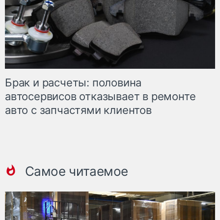
Брак и расчеты: половина
автосервисов отказывает в ремонте
авто с запчастями клиентов
Самое читаемое