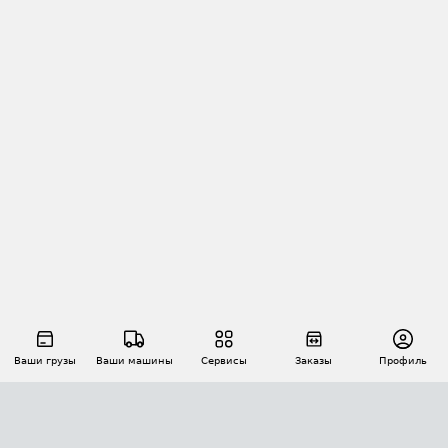
Ваши грузы
Ваши машины
Сервисы
Заказы
Профиль