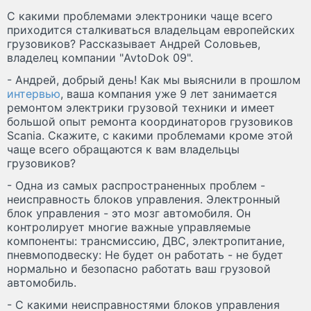
С какими проблемами электроники чаще всего
приходится сталкиваться владельцам европейских
грузовиков? Рассказывает Андрей Соловьев,
владелец компании "AvtoDok 09".
- Андрей, добрый день! Как мы выяснили в прошлом
интервью
, ваша компания уже 9 лет занимается
ремонтом электрики грузовой техники и имеет
большой опыт ремонта координаторов грузовиков
Scania. Скажите, с какими проблемами кроме этой
чаще всего обращаются к вам владельцы
грузовиков?
- Одна из самых распространенных проблем -
неисправность блоков управления. Электронный
блок управления - это мозг автомобиля. Он
контролирует многие важные управляемые
компоненты: трансмиссию, ДВС, электропитание,
пневмоподвеску: Не будет он работать - не будет
нормально и безопасно работать ваш грузовой
автомобиль.
- С какими неисправностями блоков управления