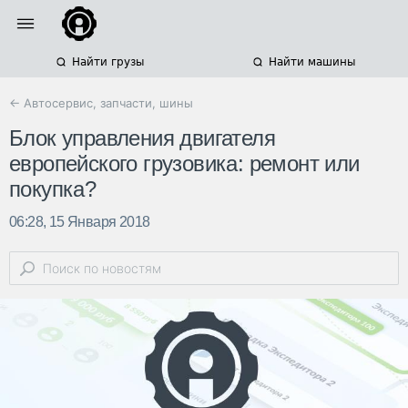
Найти грузы
Найти машины
← Автосервис, запчасти, шины
Блок управления двигателя
европейского грузовика: ремонт или
покупка?
06:28, 15 Января 2018