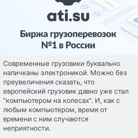
Современные грузовики буквально
напичканы электроникой. Можно без
преувеличения сказать, что
европейский грузовик давно уже стал
"компьютером на колесах". И, как с
любым компьютером, время от
времени с ним случаются
неприятности.