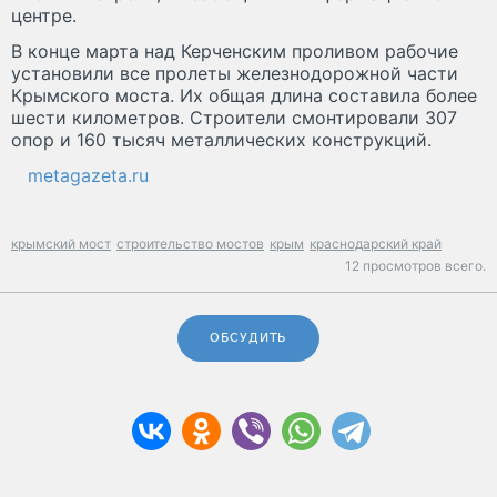
центре.
В конце марта над Керченским проливом рабочие
установили все пролеты железнодорожной части
Крымского моста. Их общая длина составила более
шести километров. Строители смонтировали 307
опор и 160 тысяч металлических конструкций.
metagazeta.ru
крымский мост
строительство мостов
крым
краснодарский край
12 просмотров всего.
ОБСУДИТЬ