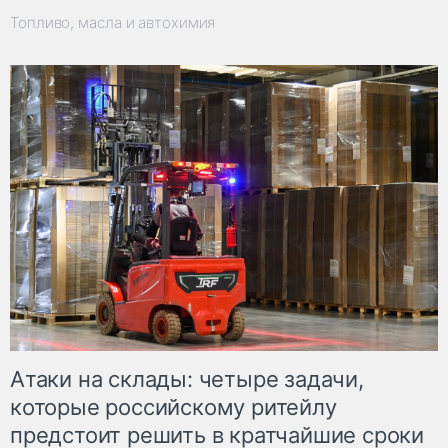
Топливо, масла и автохимия
Атаки на склады: четыре задачи,
которые российскому ритейлу
предстоит решить в кратчайшие сроки