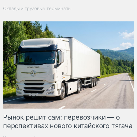
Склады и грузовые терминалы
Рынок решит сам: перевозчики — о
перспективах нового китайского тягача