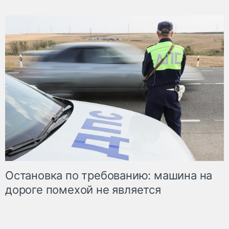
Остановка по требованию: машина на
дороге помехой не является