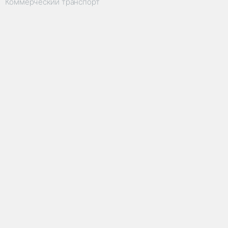
Коммерческий транспорт