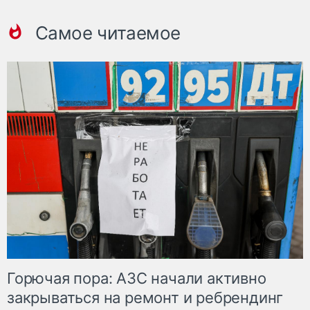
Самое читаемое
Горючая пора: АЗС начали активно
закрываться на ремонт и ребрендинг