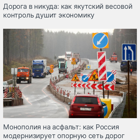
Дорога в никуда: как якутский весовой
контроль душит экономику
Монополия на асфальт: как Россия
модернизирует опорную сеть дорог