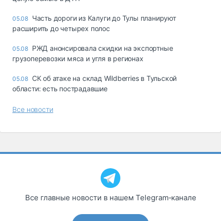
Часть дороги из Калуги до Тулы планируют
05.08
расширить до четырех полос
РЖД анонсировала скидки на экспортные
05.08
грузоперевозки мяса и угля в регионах
СК об атаке на склад Wildberries в Тульской
05.08
области: есть пострадавшие
Все новости
Все главные новости в нашем Telegram‑канале