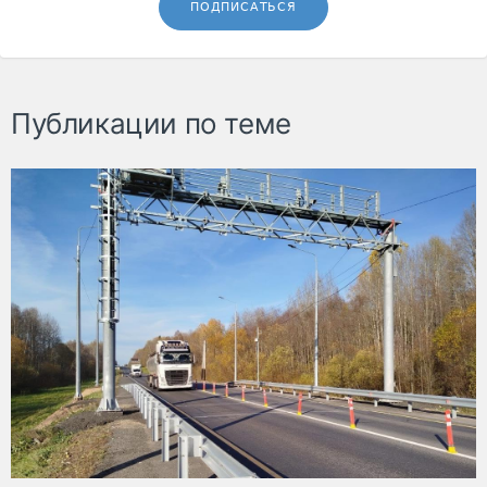
ПОДПИСАТЬСЯ
Публикации по теме