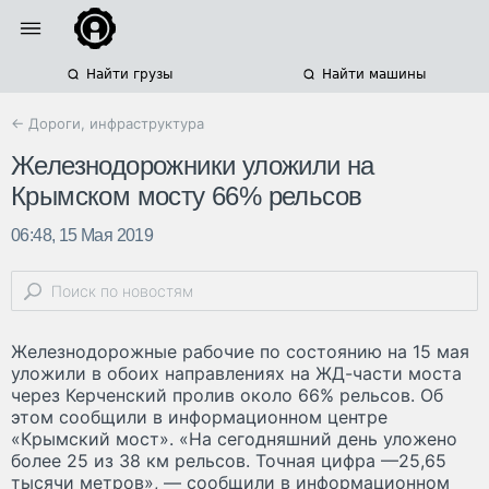
Найти грузы
Найти машины
← Дороги, инфраструктура
Железнодорожники уложили на
Крымском мосту 66% рельсов
06:48, 15 Мая 2019
Железнодорожные рабочие по состоянию на 15 мая
уложили в обоих направлениях на ЖД-части моста
через Керченский пролив около 66% рельсов. Об
этом сообщили в информационном центре
«Крымский мост». «На сегодняшний день уложено
более 25 из 38 км рельсов. Точная цифра —25,65
тысячи метров», — сообщили в информационном